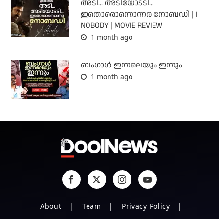
അടി... അടിയോടടി...
ഇതൊരൊന്നൊന്നര നോബഡി | I
NOBODY | MOVIE REVIEW
1 month ago
ബംഗാള്‍ ഇന്നലെയും ഇന്നും
1 month ago
About
Team
Privacy Policy