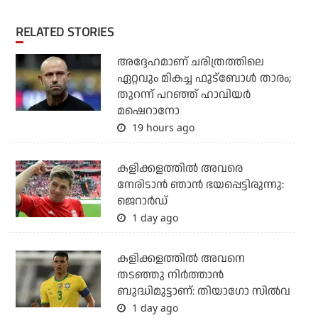
RELATED STORIES
അദ്ദേഹമാണ് ചരിത്രത്തിലെ
ഏറ്റവും മികച്ച ഫുട്‌ബോള്‍ താരം;
തുറന്ന് പറഞ്ഞ് ഹാവിയര്‍
മഷെറാനോ
19 hours ago
കളിക്കളത്തില്‍ അവരെ
നേരിടാന്‍ ഞാന്‍ ഭയപ്പെട്ടിരുന്നു:
ജെറാര്‍ഡ്
1 day ago
കളിക്കളത്തില്‍ അവനെ
തടഞ്ഞു നിര്‍ത്താന്‍
ബുദ്ധിമുട്ടാണ്: തിയാഗോ സില്‍വ
1 day ago