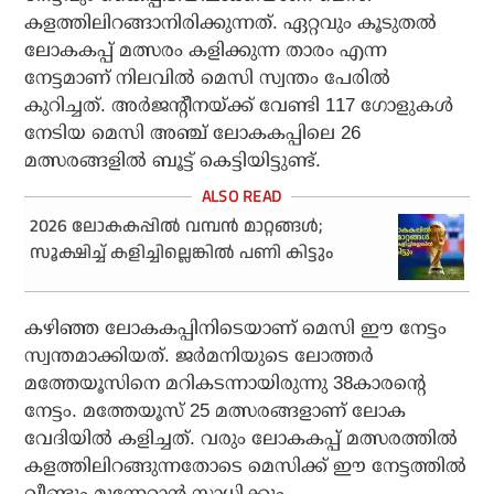
കളത്തിലിറങ്ങാനിരിക്കുന്നത്. ഏറ്റവും കൂടുതല്‍
ലോകകപ്പ് മത്സരം കളിക്കുന്ന താരം എന്ന
നേട്ടമാണ് നിലവില്‍ മെസി സ്വന്തം പേരില്‍
കുറിച്ചത്. അര്‍ജന്റീനയ്ക്ക് വേണ്ടി 117 ഗോളുകള്‍
നേടിയ മെസി അഞ്ച് ലോകകപ്പിലെ 26
മത്സരങ്ങളില്‍ ബൂട്ട് കെട്ടിയിട്ടുണ്ട്.
2026 ലോകകപ്പില്‍ വമ്പന്‍ മാറ്റങ്ങള്‍;
സൂക്ഷിച്ച് കളിച്ചില്ലെങ്കില്‍ പണി കിട്ടും
കഴിഞ്ഞ ലോകകപ്പിനിടെയാണ് മെസി ഈ നേട്ടം
സ്വന്തമാക്കിയത്. ജര്‍മനിയുടെ ലോത്തര്‍
മത്തേയൂസിനെ മറികടന്നായിരുന്നു 38കാരന്റെ
നേട്ടം. മത്തേയൂസ് 25 മത്സരങ്ങളാണ് ലോക
വേദിയില്‍ കളിച്ചത്. വരും ലോകകപ്പ് മത്സരത്തില്‍
കളത്തിലിറങ്ങുന്നതോടെ മെസിക്ക് ഈ നേട്ടത്തില്‍
വീണ്ടും മുന്നേറാന്‍ സാധിക്കും.