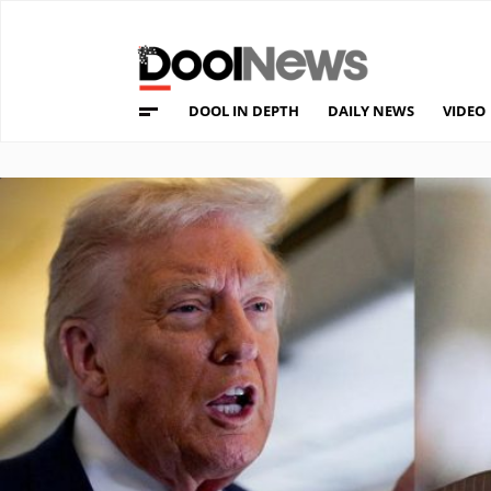
DOOL IN DEPTH
DAILY NEWS
VIDEO