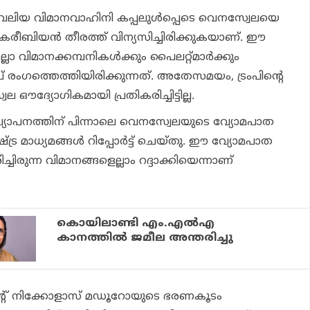
വലിയ വിമാനവാഹിനി കപ്പലുള്‍പ്പെടെ വെനസ്വേലയെ
് കരീബിയന്‍ തീരത്ത് വിന്യസിച്ചിരിക്കുകയാണ്. ഈ
 വിമാനക്കമ്പനികള്‍ക്കും പൈലറ്റ്മാര്‍ക്കും
്രംപ് രംഗത്തെത്തിയിരിക്കുന്നത്. അതേസമയം, ട്രംപിന്റെ
ഔദ്യോഗികമായി പ്രതികരിച്ചിട്ടില്ല.
പ്രഖ്യാപനത്തിന് പിന്നാലെ വെനസ്വേലയുടെ വ്യോമപാത
്ര മാധ്യമങ്ങള്‍ റിപ്പോര്‍ട്ട് ചെയ്തു. ഈ വ്യോമപാത
്ചിരുന്ന വിമാനങ്ങളെല്ലാം റദ്ദാക്കിയെന്നാണ്
കൊയിലാണ്ടി എം.എല്‍എ
കാനത്തില്‍ ജമീല അന്തരിച്ചു
ന്റ് നിക്കോളാസ് മഡൂറോയുടെ ഭരണകൂടം