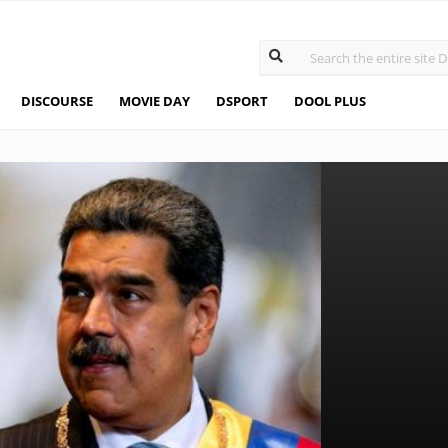
DISCOURSE
MOVIE DAY
DSPORT
DOOL PLUS