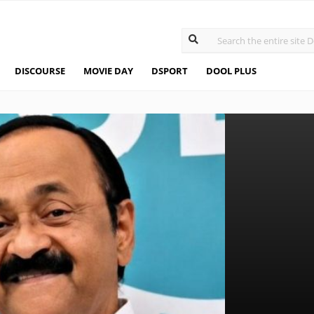
DISCOURSE
MOVIE DAY
DSPORT
DOOL PLUS