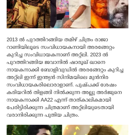
2013 ല്‍ പുറത്തിറങ്ങിയ തമിഴ് ചിത്രം രാജാ
റാണിയിലൂടെ സംവിധായകനായി അരങ്ങേറ്റം
കുറിച്ച സംവിധായകനാണ് അറ്റ്‌ലി. 2023 ല്‍
പുറത്തിറങ്ങിയ ജവാനില്‍ ഷാരൂഖ് ഖാനെ
നായകനാക്കി ബോളിവുഡില്‍ അരങ്ങേറ്റം കുറിച്ച
അറ്റ്‌ലി ഇന്ന് ഇന്ത്യന്‍ സിനിമയിലെ മുന്‍നിര
സംവിധായകരിലൊരാളാണ്. പുഷ്പക്ക് ശേഷം
കരിയറില്‍ തിളങ്ങി നില്‍ക്കുന്ന അല്ലു അര്‍ജുനെ
നായകനാക്കി AA22 എന്ന് താത്കാലികമായി
പേരിട്ടിരിക്കുന്ന ചിത്രമാണ് അറ്റ്‌ലിയുടെതായി
വരാനിരിക്കുന്ന പുതിയ ചിത്രം.