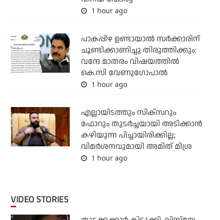
1 hour ago
പാകപ്പിഴ ഉണ്ടായാല്‍ സര്‍ക്കാരിന്
ചൂണ്ടിക്കാണിച്ചു തിരുത്തിക്കും:
വന്ദേ മാതരം വിഷയത്തില്‍
കെ.സി വേണുഗോപാല്‍
1 hour ago
എല്ലായിടത്തും സിക്‌സറും
ഫോറും തുടര്‍ച്ചയായി അടിക്കാന്‍
കഴിയുന്ന പിച്ചായിരിക്കില്ല;
വിമര്‍ശനവുമായി അമിത് മിശ്ര
1 hour ago
VIDEO STORIES