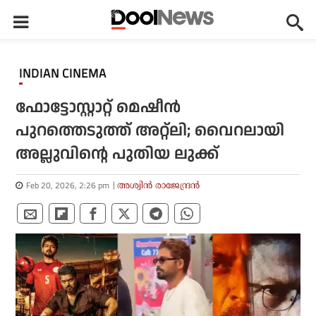
INDIAN CINEMA
ഫോട്ടോസ്റ്റാറ്റ് മെഷീന്‍
പുറത്തെടുത്ത് അറ്റ്‌ലി; വൈറലായി
അല്ലുവിന്റെ പുതിയ ലുക്ക്
Feb 20, 2026, 2:26 pm
അശ്വിന്‍ രാജേന്ദ്രന്‍