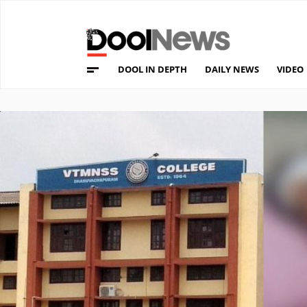
DOOL IN DEPTH
DAILY NEWS
VIDEO