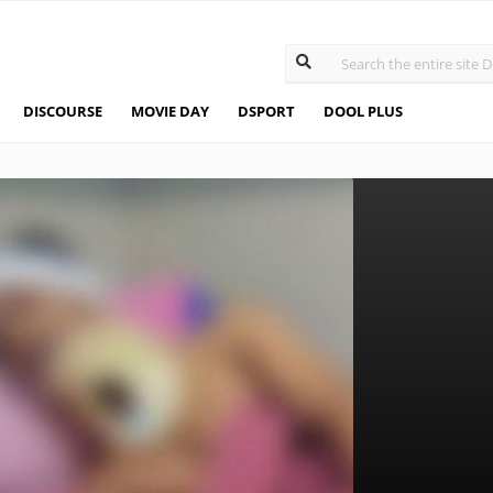
DISCOURSE
MOVIE DAY
DSPORT
DOOL PLUS