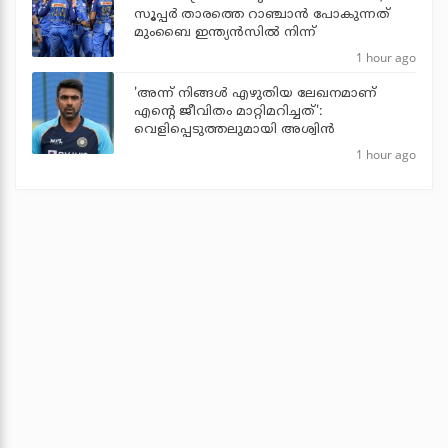
സൂപ്പര്‍ താരത്തെ റാഞ്ചാന്‍ പോകുന്നത്
മുംബൈ ഇന്ത്യന്‍സില്‍ നിന്ന്
1 hour ago
'അന്ന് നിങ്ങള്‍ എഴുതിയ ലേഖനമാണ്
എന്റെ ജീവിതം മാറ്റിമറിച്ചത്':
വെളിപ്പെടുത്തലുമായി അശ്വിന്‍
1 hour ago