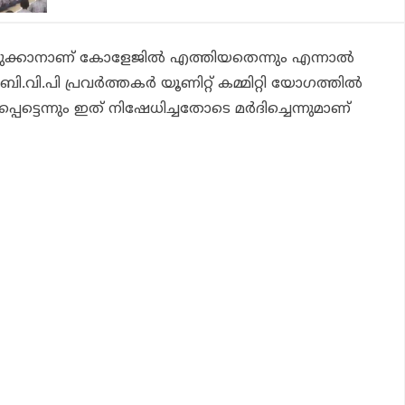
കെടുക്കാനാണ് കോളേജില്‍ എത്തിയതെന്നും എന്നാല്‍
വി.പി പ്രവര്‍ത്തകര്‍ യൂണിറ്റ് കമ്മിറ്റി യോഗത്തില്‍
പെട്ടെന്നും ഇത് നിഷേധിച്ചതോടെ മര്‍ദിച്ചെന്നുമാണ്