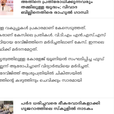
അതിനെ പ്രതിരോധിക്കുന്നവരും
തമ്മിലുള്ള യുദ്ധം; വിവാദ
ബില്ലിനെതിരെ രാഹുല്‍ ഗാന്ധി
ള്ള വകുപ്പുകള്‍ പ്രകാരമാണ് കേസെടുത്തത്.
്തകരാണ് കേസിലെ പ്രതികൾ. വി.ടി.എം എന്‍.എസ്.എസ്
ഥിയായ ദേവ്ജിത്തിനെ മര്‍ദിച്ചതിലാണ് കേസ്. ഇന്നലെ
ിക്ക് മര്‍ദനമേറ്റത്.
ത്വത്തിലുള്ള കോളേജ് യൂണിയന്‍ സംഘടിപ്പിച്ച ഫുഡ്
്ലെന്ന് ആരോപിച്ചാണ് വിദ്യാര്‍ത്ഥിയെ മര്‍ദിച്ചത്.
 ദേവ്ജിത്ത് ആശുപത്രിയില്‍ ചികിത്സയില്‍
്തിന്റെ കഴുത്തിനും ചെവിക്കും സാരമായി
പര്‍ദ ധരിച്ചവരെ ഭീകരവാദികളാക്കി
ഗുജറാത്തിലെ സ്‌കൂളില്‍ നാടകം