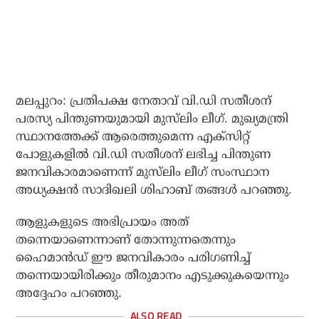
മലപ്പുറം: പ്രതിപക്ഷ നേതാവ് വി.ഡി സതീശന്
പരസ്യ പിന്തുണയുമായി മുസ്‌ലിം ലീഗ്. മുഖ്യമന്ത്രി
സ്ഥാനത്തേക്ക് ആരെത്തുമെന്ന എക്‌സിറ്റ്
പോളുകളില്‍ വി.ഡി സതീശന് ലഭിച്ച പിന്തുണ
ജനവികാരമാണെന്ന് മുസ്‌ലിം ലീഗ് സംസ്ഥാന
അധ്യക്ഷന്‍ സാദിഖലി ശിഹാബ് തങ്ങള്‍ പറഞ്ഞു.
ആളുകളുടെ അഭിപ്രായം അത്
തന്നെയാണെന്നാണ് തോന്നുന്നതെന്നും
ഹൈമാന്‍ഡ് ഈ ജനവികാരം പരിഗണിച്ച്
തന്നെയായിരിക്കും തീരുമാനം എടുക്കുകയെന്നും
അദ്ദേഹം പറഞ്ഞു.