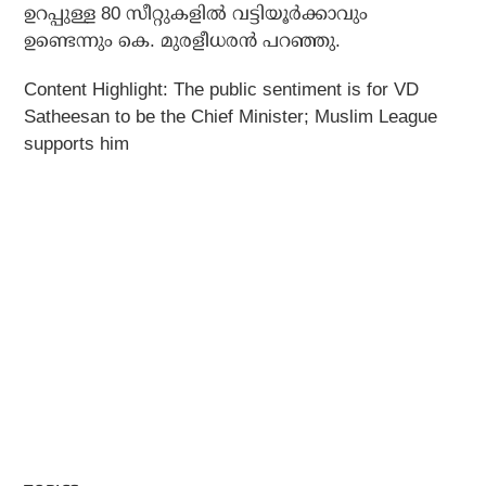
ഉറപ്പുള്ള 80 സീറ്റുകളില്‍ വട്ടിയൂര്‍ക്കാവും
ഉണ്ടെന്നും കെ. മുരളീധരന്‍ പറഞ്ഞു.
Content Highlight: The public sentiment is for VD
Satheesan to be the Chief Minister; Muslim League
supports him