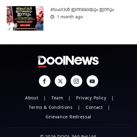
ബംഗാള്‍ ഇന്നലെയും ഇന്നും
1 month ago
About
Team
Privacy Policy
Terms & Conditions
Contact
Grievance Redressal
© 2026 DOOL 360 Pvt Ltd.