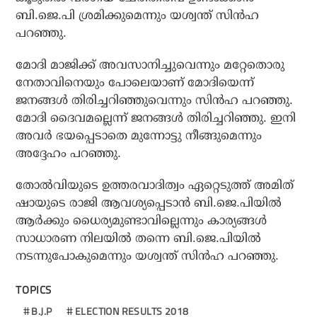
ബി.ജെ.പി ശ്രമിക്കുമെന്നും യശ്വന്ത് സിന്‍ഹ
പറഞ്ഞു.
മോദി മാജിക്ക് അവസാനിച്ചുവെന്നും മറ്റേതൊരു
നേതാവിനെയും പോലെയാണ് മോദിയെന്ന്
ജനങ്ങള്‍ തിരിച്ചറിഞ്ഞുവെന്നും സിന്‍ഹ പറഞ്ഞു.
മോദി ദൈവമല്ലെന്ന് ജനങ്ങള്‍ തിരിച്ചറിഞ്ഞു. ഇനി
അവര്‍ ഭയപ്പെടാതെ മുന്നോട്ടു നീങ്ങുമെന്നും
അദ്ദേഹം പറഞ്ഞു.
തോല്‍വിയുടെ ഉത്തരവാദിത്വം ഏറ്റെടുത്ത് അമിത്
ഷായുടെ രാജി ആവശ്യപ്പെടാന്‍ ബി.ജെ.പിയില്‍
ആര്‍ക്കും ധൈര്യമുണ്ടാവില്ലെന്നും കാര്യങ്ങള്‍
സാധാരണ നിലയില്‍ തന്നെ ബി.ജെ.പിയില്‍
നടന്നുപോകുമെന്നും യശ്വന്ത് സിന്‍ഹ പറഞ്ഞു.
TOPICS
B.J.P
ELECTION RESULTS 2018