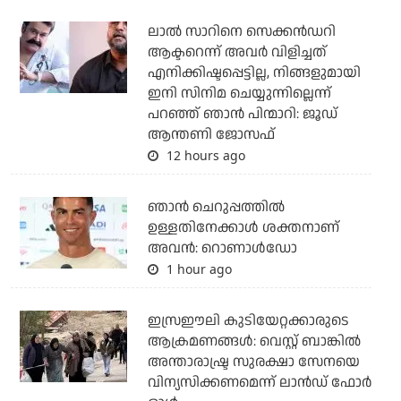
ലാല്‍ സാറിനെ സെക്കന്‍ഡറി
ആക്ടറെന്ന് അവര്‍ വിളിച്ചത്
എനിക്കിഷ്ടപ്പെട്ടില്ല, നിങ്ങളുമായി
ഇനി സിനിമ ചെയ്യുന്നില്ലെന്ന്
പറഞ്ഞ് ഞാന്‍ പിന്മാറി: ജൂഡ്
ആന്തണി ജോസഫ്
12 hours ago
ഞാന്‍ ചെറുപ്പത്തില്‍
ഉള്ളതിനേക്കാള്‍ ശക്തനാണ്
അവന്‍: റൊണാള്‍ഡോ
1 hour ago
ഇസ്രഈലി കുടിയേറ്റക്കാരുടെ
ആക്രമണങ്ങള്‍: വെസ്റ്റ് ബാങ്കില്‍
അന്താരാഷ്ട്ര സുരക്ഷാ സേനയെ
വിന്യസിക്കണമെന്ന് ലാന്‍ഡ് ഫോര്‍