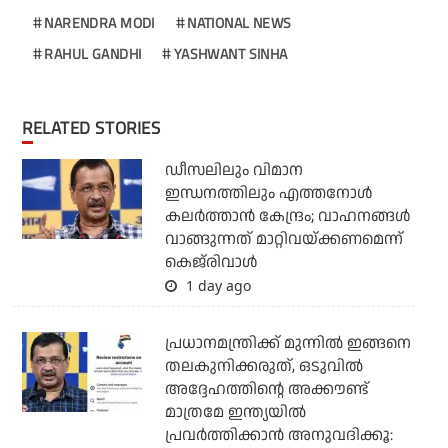
NARENDRA MODI
NATIONAL NEWS
RAHUL GANDHI
YASHWANT SINHA
RELATED STORIES
ഡീസലിലും വിമാന
ഇന്ധനത്തിലും എത്തനോള്‍
കലര്‍ത്താന്‍ കേന്ദ്രം; വാഹനങ്ങള്‍
വാങ്ങുന്നത് മാറ്റിവയ്ക്കണമെന്ന്
കെജ്‌രിവാള്‍
1 day ago
പ്രധാനമന്ത്രിക്ക് മുന്നില്‍ ഇങ്ങനെ
തലകുനിക്കരുത്, ഒടുവില്‍
അദ്ദേഹത്തിന്റെ അക്കൗണ്ട്
മാത്രമേ ഇന്ത്യയില്‍
പ്രവര്‍ത്തിക്കാന്‍ അനുവദിക്കൂ: