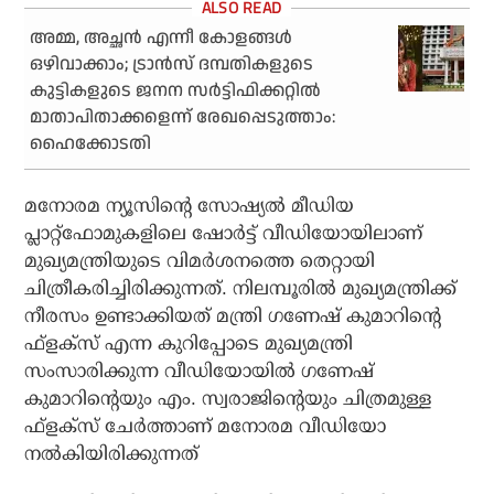
അമ്മ, അച്ഛന്‍ എന്നീ കോളങ്ങള്‍
ഒഴിവാക്കാം; ട്രാന്‍സ് ദമ്പതികളുടെ
കുട്ടികളുടെ ജനന സര്‍ട്ടിഫിക്കറ്റില്‍
മാതാപിതാക്കളെന്ന് രേഖപ്പെടുത്താം:
ഹൈക്കോടതി
മനോരമ ന്യൂസിന്റെ സോഷ്യല്‍ മീഡിയ
പ്ലാറ്റ്ഫോമുകളിലെ ഷോര്‍ട്ട് വീഡിയോയിലാണ്
മുഖ്യമന്ത്രിയുടെ വിമര്‍ശനത്തെ തെറ്റായി
ചിത്രീകരിച്ചിരിക്കുന്നത്. നിലമ്പൂരില്‍ മുഖ്യമന്ത്രിക്ക്
നീരസം ഉണ്ടാക്കിയത് മന്ത്രി ഗണേഷ് കുമാറിന്റെ
ഫ്ളക്സ് എന്ന കുറിപ്പോടെ മുഖ്യമന്ത്രി
സംസാരിക്കുന്ന വീഡിയോയില്‍ ഗണേഷ്
കുമാറിന്റെയും എം. സ്വരാജിന്റെയും ചിത്രമുള്ള
ഫ്ളക്സ് ചേര്‍ത്താണ് മനോരമ വീഡിയോ
നല്‍കിയിരിക്കുന്നത്