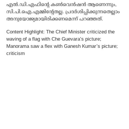
എല്‍.ഡി.എഫിന്റെ കണ്‍വെന്‍ഷന്‍ ആണെന്നും,
സി.പി.ഐ.എമ്മിന്റേതല്ല. പ്രദര്‍ശിപ്പിക്കുന്നതെല്ലാം
അനുയോജ്യമായിരിക്കണമെന്ന് പറഞ്ഞത്.
Content Highlight:
The Chief Minister criticized the
waving of a flag with Che Guevara’s picture;
Manorama saw a flex with Ganesh Kumar’s picture;
criticism