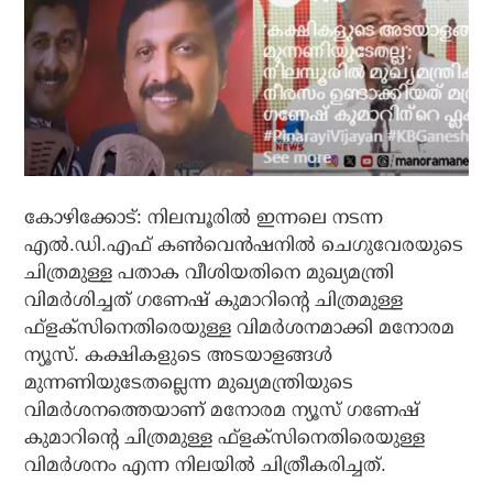
കോഴിക്കോട്: നിലമ്പൂരില്‍ ഇന്നലെ നടന്ന
എല്‍.ഡി.എഫ് കണ്‍വെന്‍ഷനില്‍ ചെഗുവേരയുടെ
ചിത്രമുള്ള പതാക വീശിയതിനെ മുഖ്യമന്ത്രി
വിമര്‍ശിച്ചത് ഗണേഷ് കുമാറിന്റെ ചിത്രമുള്ള
ഫ്ളക്സിനെതിരെയുള്ള വിമര്‍ശനമാക്കി മനോരമ
ന്യൂസ്. കക്ഷികളുടെ അടയാളങ്ങള്‍
മുന്നണിയുടേതല്ലെന്ന മുഖ്യമന്ത്രിയുടെ
വിമര്‍ശനത്തെയാണ് മനോരമ ന്യൂസ് ഗണേഷ്
കുമാറിന്റെ ചിത്രമുള്ള ഫ്ളക്സിനെതിരെയുള്ള
വിമര്‍ശനം എന്ന നിലയില്‍ ചിത്രീകരിച്ചത്.