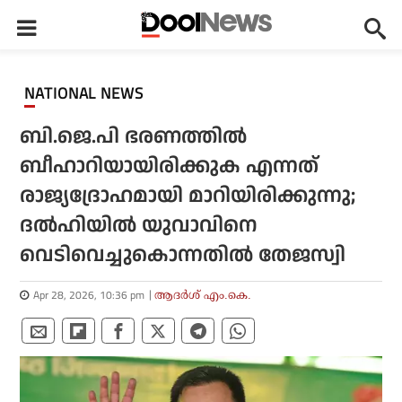
NATIONAL NEWS
ബി.ജെ.പി ഭരണത്തില്‍
ബീഹാറിയായിരിക്കുക എന്നത്
രാജ്യദ്രോഹമായി മാറിയിരിക്കുന്നു;
ദല്‍ഹിയില്‍ യുവാവിനെ
വെടിവെച്ചുകൊന്നതില്‍ തേജസ്വി
Apr 28, 2026, 10:36 pm
ആദർശ് എം.കെ.