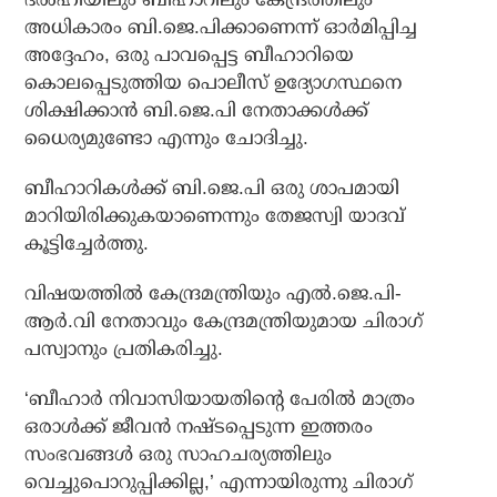
അധികാരം ബി.ജെ.പിക്കാണെന്ന് ഓര്‍മിപ്പിച്ച
അദ്ദേഹം, ഒരു പാവപ്പെട്ട ബീഹാറിയെ
കൊലപ്പെടുത്തിയ പൊലീസ് ഉദ്യോഗസ്ഥനെ
ശിക്ഷിക്കാന്‍ ബി.ജെ.പി നേതാക്കള്‍ക്ക്
ധൈര്യമുണ്ടോ എന്നും ചോദിച്ചു.
ബീഹാറികള്‍ക്ക് ബി.ജെ.പി ഒരു ശാപമായി
മാറിയിരിക്കുകയാണെന്നും തേജസ്വി യാദവ്
കൂട്ടിച്ചേര്‍ത്തു.
വിഷയത്തില്‍ കേന്ദ്രമന്ത്രിയും എല്‍.ജെ.പി-
ആര്‍.വി നേതാവും കേന്ദ്രമന്ത്രിയുമായ ചിരാഗ്
പസ്വാനും പ്രതികരിച്ചു.
‘ബീഹാര്‍ നിവാസിയായതിന്റെ പേരില്‍ മാത്രം
ഒരാള്‍ക്ക് ജീവന്‍ നഷ്ടപ്പെടുന്ന ഇത്തരം
സംഭവങ്ങള്‍ ഒരു സാഹചര്യത്തിലും
വെച്ചുപൊറുപ്പിക്കില്ല,’ എന്നായിരുന്നു ചിരാഗ്