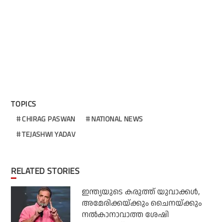
TOPICS
CHIRAG PASWAN
NATIONAL NEWS
TEJASHWI YADAV
RELATED STORIES
ഇന്ത്യയുടെ കരുത്ത് യുവാക്കള്‍,
അമേരിക്കയ്ക്കും ചൈനയ്ക്കും
നല്‍കാനാവാത്ത ശേഷി