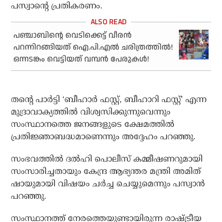
പസ്വാന്റെ പ്രതികരണം.
പഞ്ചാബിന്റെ വെടിക്കെട്ട് വീരന്‍
പറന്നിറങ്ങിയത് ഐ.പി.എല്‍ ചരിത്രത്തില്‍!
ഒന്നടങ്കം വെട്ടിയത് വമ്പന്‍ പേരുകള്‍!
തന്റെ പാര്‍ട്ടി ‘ബീഹാര്‍ ഫസ്റ്റ്, ബീഹാറി ഫസ്റ്റ്’ എന്ന
മുദ്രാവാക്യത്തില്‍ വിശ്വസിക്കുന്നുവെന്നും
സംസ്ഥാനത്തെ ജനങ്ങളുടെ ക്ഷേമത്തില്‍
പ്രതിജ്ഞാബദ്ധമാണെന്നും അദ്ദേഹം പറഞ്ഞു.
സംഭവത്തില്‍ ദല്‍ഹി പൊലീസ് കമ്മീഷണറുമായി
സംസാരിച്ചതായും കേന്ദ്ര ആഭ്യന്തര മന്ത്രി അമിത്
ഷായുമായി വിഷയം ചര്‍ച്ച ചെയ്യുമെന്നും പസ്വാന്‍
പറഞ്ഞു.
സംസ്ഥാനത്ത് നേരത്തെയുണ്ടായിരുന്ന രാഷ്ട്രീയ