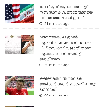
ഹോര്‍മുസ് തുറക്കാന്‍ ആറ്
നിബന്ധനകള്‍; അമേരിക്കയെ
സമ്മര്‍ദ്ദത്തിലാക്കി ഇറാന്‍
21 minutes ago
വന്ദേമാതരം മുഴുവന്‍
ആലപിക്കണമെന്ന നിര്‍ദേശം
ചീഫ് സെക്രട്ടറിയുടേത് തന്നെ:
ആരോപണം നിഷേധിച്ച്
ലോക്ഭവന്‍
30 minutes ago
കളിക്കളത്തില്‍ അവരെ
നേരിടാന്‍ ഞാന്‍ ഭയപ്പെട്ടിരുന്നു:
ജെറാര്‍ഡ്
44 minutes ago