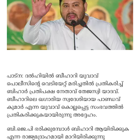
പാട്‌ന: ദല്‍ഹിയില്‍ ബീഹാറി യുവാവ്
പൊലീസിന്റെ വെടിയേറ്റ് മരിച്ചതില്‍ പ്രതികരിച്ച്
ബിഹാര്‍ പ്രതിപക്ഷ നേതാവ് തേജസ്വി യാദവ്.
ബീഹാറിലെ ഖഗാരിയ സ്വദേശിയായ പാണ്ഡവ്
കുമാര്‍ എന്ന യുവാവ് കൊല്ലപ്പെട്ട സംഭവത്തില്‍
പ്രതികരിക്കുകയായിരുന്നു അദ്ദേഹം.
ബി.ജെ.പി ഭരിക്കുമ്പോള്‍ ബിഹാറി ആയിരിക്കുക
എന്ന രാജ്യദ്രോഹമായി മാറിയിരിക്കുന്നു