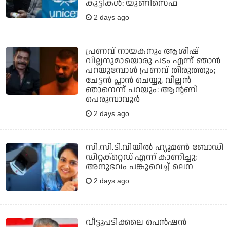
കുട്ടികള്‍: യുണിസെഫ്
2 days ago
പ്രണവ് നായകനും ആശിഷ്
വില്ലനുമായൊരു പടം എന്ന് ഞാന്‍
പറയുമ്പോള്‍ പ്രണവ് തിരുത്തും;
ചേട്ടന്‍ പ്ലാന്‍ ചെയ്യൂ, വില്ലന്‍
ഞാനെന്ന് പറയും: ആന്റണി
പെരുമ്പാവൂര്‍
2 days ago
സി.സി.ടി.വിയില്‍ ഹ്യൂമണ്‍ ബോഡി
ഡിറ്റക്‌റ്റെഡ് എന്ന് കാണിച്ചു;
അനുഭവം പങ്കുവെച്ച് ലെന
2 days ago
വീട്ടുപടിക്കലെ പെന്‍ഷന്‍