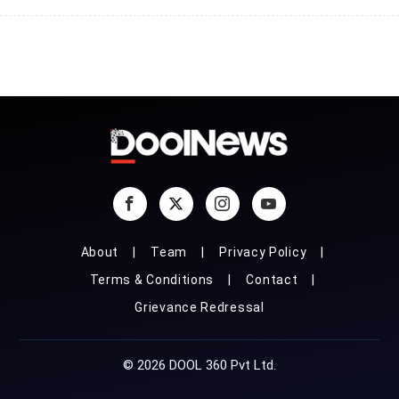
About
Team
Privacy Policy
Terms & Conditions
Contact
Grievance Redressal
© 2026 DOOL 360 Pvt Ltd.