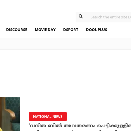
DISCOURSE
MOVIE DAY
DSPORT
DOOL PLUS
NATIONAL NEWS
'വനിത ബില്‍ അവതരണം പെട്ടിക്കുള്ളില്‍