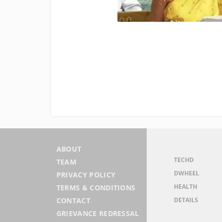
ABOUT
TECHD
TEAM
DWHEEL
PRIVACY POLICY
HEALTH
TERMS & CONDITIONS
DETAILS
CONTACT
GRIEVANCE REDRESSAL