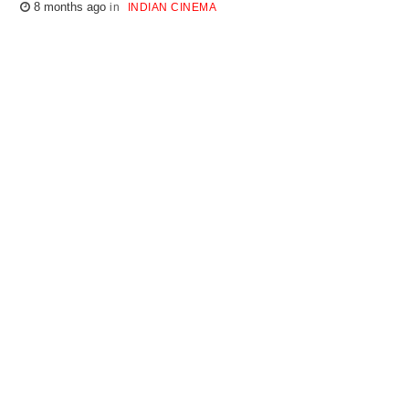
8 months ago
INDIAN CINEMA