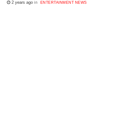
2 years ago
ENTERTAINMENT NEWS