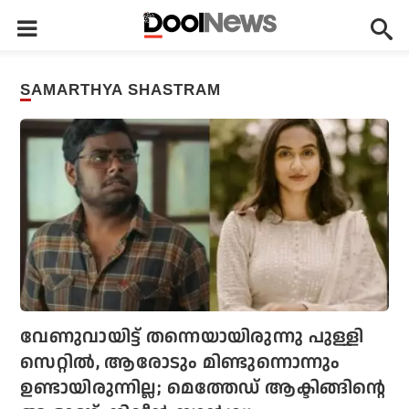
SAMARTHYA SHASTRAM
വേണുവായിട്ട് തന്നെയായിരുന്നു പുള്ളി
സെറ്റില്‍, ആരോടും മിണ്ടുന്നൊന്നും
ഉണ്ടായിരുന്നില്ല; മെത്തേഡ് ആക്ടിങ്ങിന്റെ