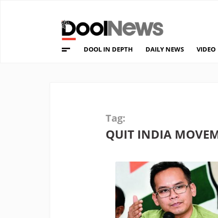
DOOL IN DEPTH
DAILY NEWS
VIDEO
Tag:
QUIT INDIA MOVE