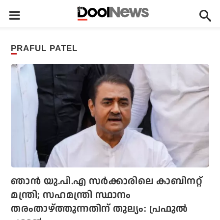
PRAFUL PATEL
ഞാന്‍ യു.പി.എ സര്‍ക്കാരിലെ കാബിനറ്റ്
മന്ത്രി; സഹമന്ത്രി സ്ഥാനം
തരംതാഴ്ത്തുന്നതിന് തുല്യം: പ്രഫുല്‍