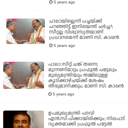
5 years ago
പാലായില്ലെന്ന് പച്ചയ്ക്ക്
പറഞ്ഞിട്ട് ഇനിയെന്ത് ചര്‍ച്ച?;
സീറ്റല്ല വിശ്വാസ്യതയാണ്
പ്രധാനമെന്ന് മാണി സി. കാപ്പന്‍
5 years ago
പാലാ സീറ്റ് ചങ്ക് തന്നെ;
മുന്നണിമാറ്റം പ്രഫുല്‍ പട്ടേലും
മുഖ്യമന്ത്രിയും തമ്മിലുള്ള
കൂടിക്കാഴ്ചയ്ക്ക് ശേഷം
തീരുമാനിക്കും; മാണി സി. കാപ്പന്‍
5 years ago
ഉപമുഖ്യമന്ത്രി പദവി
എന്‍.സി.പിക്കായിരിക്കും; നിലപാട്
വ്യക്തമാക്കി പ്രഫൂല്‍ പട്ടേല്‍