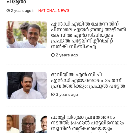
പട്ടേല്‍
2 years ago
NATIONAL NEWS
എൻ.ഡി.എയിൽ ചേര്‍ന്നതിന്
പിന്നാലെ എയര്‍ ഇന്ത്യ അഴിമതി
കേസില്‍ എന്‍.സി.പിയുടെ
പ്രഫുല്‍ പട്ടേലിന് ക്ലീന്‍ചിറ്റ്
നല്‍കി സി.ബി.ഐ
2 years ago
ഭാവിയില്‍ എന്‍.സി.പി
എന്‍.ഡി.എയോടൊപ്പം ചേര്‍ന്ന്
പ്രവര്‍ത്തിക്കും: പ്രഫുല്‍ പട്ടേല്‍
3 years ago
പാര്‍ട്ടി വിരുദ്ധ പ്രവര്‍ത്തനം
നടത്തി; പ്രഫുല്‍ പട്ടേലിനെയും
സുനില്‍ തത്കരെയെയും