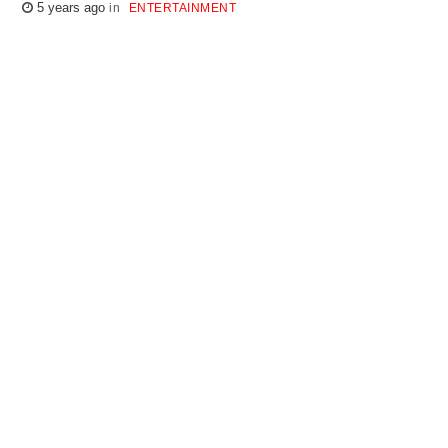
5 years ago
ENTERTAINMENT