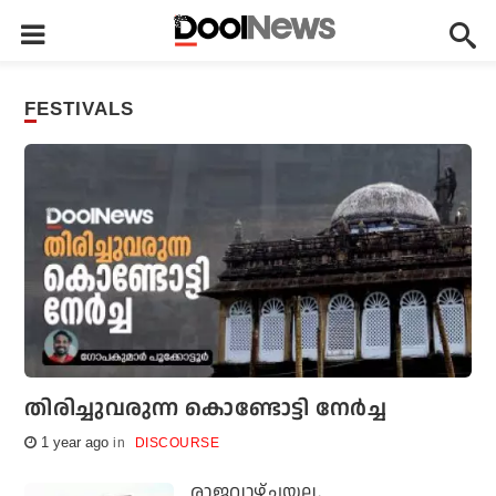
FESTIVALS
തിരിച്ചുവരുന്ന കൊണ്ടോട്ടി നേര്‍ച്ച
1 year ago
DISCOURSE
രാജവാഴ്ചയല്ല,