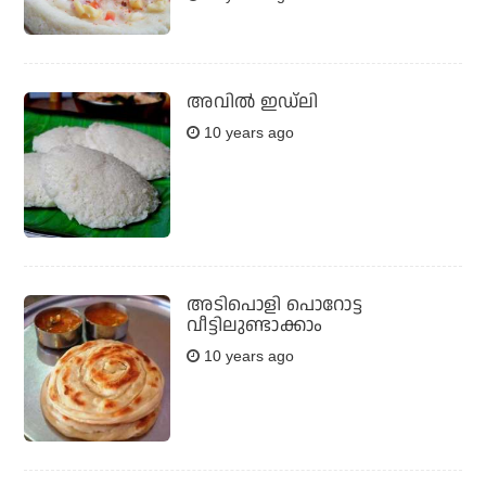
അവില്‍ ഇഡ്‌ലി
10 years ago
അടിപൊളി പൊറോട്ട
വീട്ടിലുണ്ടാക്കാം
10 years ago