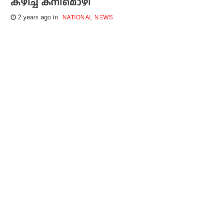
കഴിച്ച് കനിമൊഴി
2 years ago
NATIONAL NEWS