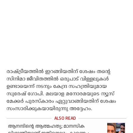
രാഷ്ട്രീയത്തില്‍ ഇറങ്ങിയതിന് ശേഷം തന്റെ
സിനിമാ ജീവിതത്തില്‍ ഒരുപാട് വിള്ളലുകള്‍
ഉണ്ടായെന്ന് നടനും കേന്ദ്ര സഹന്ത്രിയുമായ
സുരേഷ് ഗോപി. മലയാള മനോരമയുടെ ന്യൂസ്
മേക്കര്‍ പുരസ്‌കാരം ഏറ്റുവാങ്ങിയതിന് ശേഷം
സംസാരിക്കുകയായിരുന്നു അദ്ദേഹം.
ആനന്ദിന്റെ ആത്മഹത്യ; മാനസിക