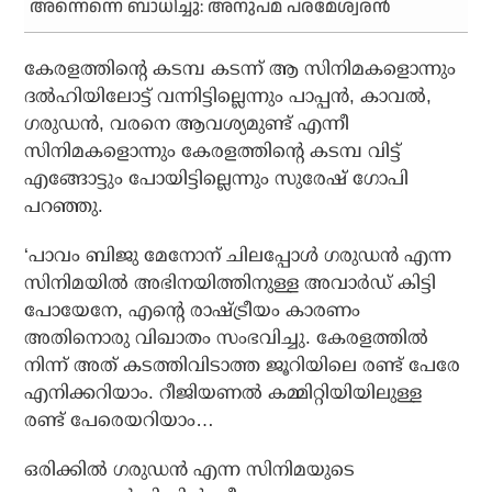
അന്നെന്നെ ബാധിച്ചു: അനുപമ പരമേശ്വരന്‍
കേരളത്തിന്റെ കടമ്പ കടന്ന് ആ സിനിമകളൊന്നും
ദല്‍ഹിയിലോട്ട് വന്നിട്ടില്ലെന്നും പാപ്പന്‍, കാവല്‍,
ഗരുഡന്‍, വരനെ ആവശ്യമുണ്ട് എന്നീ
സിനിമകളൊന്നും കേരളത്തിന്റെ കടമ്പ വിട്ട്
എങ്ങോട്ടും പോയിട്ടില്ലെന്നും സുരേഷ് ഗോപി
പറഞ്ഞു.
‘പാവം ബിജു മേനോന് ചിലപ്പോള്‍ ഗരുഡന്‍ എന്ന
സിനിമയില്‍ അഭിനയിത്തിനുള്ള അവാര്‍ഡ് കിട്ടി
പോയേനേ, എന്റെ രാഷ്ട്രീയം കാരണം
അതിനൊരു വിഖാതം സംഭവിച്ചു. കേരളത്തില്‍
നിന്ന് അത് കടത്തിവിടാത്ത ജൂറിയിലെ രണ്ട് പേരേ
എനിക്കറിയാം. റീജിയണല്‍ കമ്മിറ്റിയിയിലുള്ള
രണ്ട് പേരെയറിയാം…
ഒരിക്കില്‍ ഗരുഡന്‍ എന്ന സിനിമയുടെ