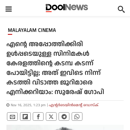
MALAYALAM CINEMA
എന്റെ അപ്പോത്തിക്കിരി
ഉള്‍പ്പടെയുള്ള സിനിമകള്‍
കേരളത്തിന്റെ കടമ്പ കടന്ന്
പോയിട്ടില്ല; അത് ഇവിടെ നിന്ന്
കടത്തി വിടാത്ത ജൂറിമാരെ
എനിക്കറിയാം: സുരേഷ് ഗോപി
Nov 16, 2025, 1:23 pm
എന്റര്‍ടെയിന്‍മെന്റ് ഡെസ്‌ക്