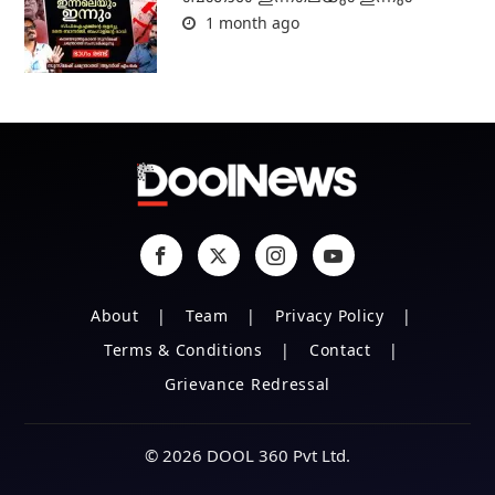
1 month ago
About
Team
Privacy Policy
Terms & Conditions
Contact
Grievance Redressal
© 2026 DOOL 360 Pvt Ltd.