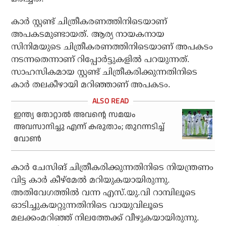
കാര്‍ സ്റ്റണ്ട് ചിത്രീകരണത്തിനിടെയാണ്
അപകടമുണ്ടായത്. ആര്യ നായകനായ
സിനിമയുടെ ചിത്രീകരണത്തിനിടെയാണ് അപകടം
നടന്നതെന്നാണ് റിപ്പോര്‍ട്ടുകളില്‍ പറയുന്നത്.
സാഹസികമായ സ്റ്റണ്ട് ചിത്രീകരിക്കുന്നതിനിടെ
കാര്‍ തലകീഴായി മറിഞ്ഞാണ് അപകടം.
ഇന്ത്യ തോറ്റാല്‍ അവന്റെ സമയം
അവസാനിച്ചു എന്ന് കരുതാം; തുറന്നടിച്ച്
വോണ്‍
കാര്‍ ചേസിങ് ചിത്രീകരിക്കുന്നതിനിടെ നിയന്ത്രണം
വിട്ട കാര്‍ കീഴ്‌മേല്‍ മറിയുകയായിരുന്നു.
അതിവേഗത്തില്‍ വന്ന എസ്.യു.വി റാമ്പിലൂടെ
ഓടിച്ചുകയറ്റുന്നതിനിടെ വായുവിലൂടെ
മലക്കംമറിഞ്ഞ് നിലത്തേക്ക് വീഴുകയായിരുന്നു.