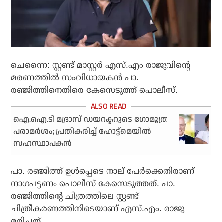
ചെന്നൈ: സ്റ്റണ്ട് മാസ്റ്റര്‍ എസ്.എം രാജുവിന്റെ
മരണത്തില്‍ സംവിധായകന്‍ പാ.
രഞ്ജിത്തിനെതിരെ കേസെടുത്ത് പൊലീസ്.
ഐ.ഐ.ടി മദ്രാസ് ഡയറക്ടറുടെ ഗോമൂത്ര
പരാമർശം; പ്രതികരിച്ച് ഹോട്ട്‌മെയിൽ
സഹസ്ഥാപകൻ
പാ. രഞ്ജിത്ത് ഉള്‍പ്പെടെ നാല് പേര്‍ക്കെതിരാണ്
നാഗപട്ടണം പൊലീസ് കേസെടുത്തത്. പാ.
രഞ്ജിത്തിന്റെ ചിത്രത്തിലെ സ്റ്റണ്ട്
ചിത്രീകരണത്തിനിടെയാണ് എസ്.എം. രാജു
മരിച്ചത്.