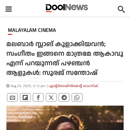
MALAYALAM CINEMA
മലബാര്‍ സ്ലാങ് കൂളാക്കിയവന്‍;
സംഗീതം ഇങ്ങനെ മാത്രമേ ആകാവൂ
എന്ന് പറയുന്നത് പഴഞ്ചന്‍
ആളുകള്‍: സൂരജ് സന്തോഷ്
Aug 25, 2025, 3:12 pm
എന്റര്‍ടെയിന്‍മെന്റ് ഡെസ്‌ക്