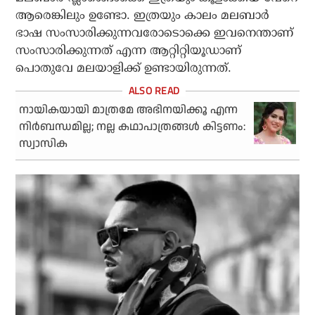
ആരെങ്കിലും ഉണ്ടോ. ഇത്രയും കാലം മലബാര്‍
ഭാഷ സംസാരിക്കുന്നവരോടൊക്കെ ഇവനെന്താണ്
സംസാരിക്കുന്നത് എന്ന ആറ്റിറ്റിയൂഡാണ്
പൊതുവേ മലയാളിക്ക് ഉണ്ടായിരുന്നത്.
നായികയായി മാത്രമേ അഭിനയിക്കൂ എന്ന
നിർബന്ധമില്ല; നല്ല കഥാപാത്രങ്ങൾ കിട്ടണം:
സ്വാസിക