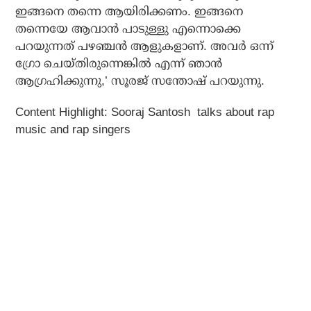
ഇങ്ങനെ തന്നെ ആയിരിക്കണം. ഇങ്ങനെ
തന്നെയേ ആവാന്‍ പാടുള്ളു എന്നൊക്കെ
പറയുന്നത് പഴഞ്ചന്‍ ആളുകളാണ്. അവര്‍ ഒന്ന്
ഗ്രോ ചെയ്തിരുന്നെങ്കില്‍ എന്ന് ഞാന്‍
ആഗ്രഹിക്കുന്നു,’ സൂരജ് സന്തോഷ് പറയുന്നു.
Content Highlight:
Sooraj Santosh talks about rap
music and rap singers