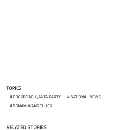
TOPICS
COCKROACH JANTA PARTY
NATIONAL NEWS
SONAM WANGCHUCK
RELATED STORIES