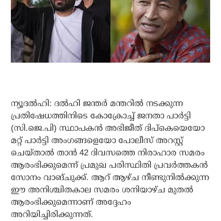
ന്യൂദല്‍ഹി: ദല്‍ഹി ജന്തര്‍ മന്തറില്‍ നടക്കുന്ന
പ്രതിഷേധത്തിനിടെ കോക്രോച്ച് ജനതാ പാര്‍ട്ടി
(സി.ജെ.പി) സ്ഥാപകന്‍ അഭിജീത് ദിപ്കെയെയോ
മറ്റ് പാര്‍ട്ടി അംഗങ്ങളെയോ പോലീസ് അറസ്റ്റ്
ചെയ്താല്‍ താന്‍ 42 ദിവസത്തെ നിരാഹാര സമരം
ആരംഭിക്കുമെന്ന് പ്രമുഖ പരിസ്ഥിതി പ്രവര്‍ത്തകന്‍
സോനം വാങ്ചുക്ക്. ആറ് ആഴ്ച നീണ്ടുനില്‍ക്കുന്ന
ഈ അനിശ്ചിതകാല സമരം ശനിയാഴ്ച മുതല്‍
ആരംഭിക്കുമെന്നാണ് അദ്ദേഹം
അറിയിച്ചിരിക്കുന്നത്.