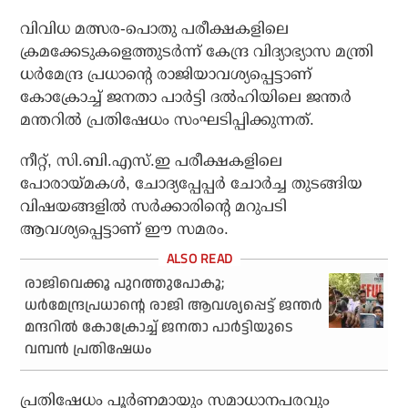
വിവിധ മത്സര-പൊതു പരീക്ഷകളിലെ
ക്രമക്കേടുകളെത്തുടര്‍ന്ന് കേന്ദ്ര വിദ്യാഭ്യാസ മന്ത്രി
ധര്‍മേന്ദ്ര പ്രധാന്റെ രാജിയാവശ്യപ്പെട്ടാണ്
കോക്രോച്ച് ജനതാ പാര്‍ട്ടി ദല്‍ഹിയിലെ ജന്തര്‍
മന്തറില്‍ പ്രതിഷേധം സംഘടിപ്പിക്കുന്നത്.
നീറ്റ്, സി.ബി.എസ്.ഇ പരീക്ഷകളിലെ
പോരായ്മകള്‍, ചോദ്യപ്പേപ്പര്‍ ചോര്‍ച്ച തുടങ്ങിയ
വിഷയങ്ങളില്‍ സര്‍ക്കാരിന്റെ മറുപടി
ആവശ്യപ്പെട്ടാണ് ഈ സമരം.
രാജിവെക്കൂ പുറത്തുപോകൂ;
ധര്‍മേന്ദ്രപ്രധാന്റെ രാജി ആവശ്യപ്പെട്ട് ജന്തര്‍
മന്ദറില്‍ കോക്രോച്ച് ജനതാ പാര്‍ട്ടിയുടെ
വമ്പന്‍ പ്രതിഷേധം
പ്രതിഷേധം പൂര്‍ണമായും സമാധാനപരവും