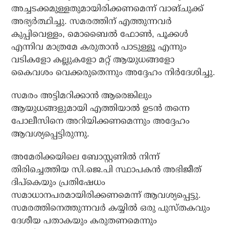
അച്ചടക്കമുള്ളതുമായിരിക്കണമെന്ന് വാങ്ചുക്ക്
അഭ്യര്‍ത്ഥിച്ചു. സമരത്തിന് എത്തുന്നവര്‍
കുപ്പിവെള്ളം, മൊബൈല്‍ ഫോണ്‍, പൂക്കള്‍
എന്നിവ മാത്രമേ കരുതാന്‍ പാടുള്ളൂ എന്നും
വടികളോ കല്ലുകളോ മറ്റ് ആയുധങ്ങളോ
കൈവശം വെക്കരുതെന്നും അദ്ദേഹം നിര്‍ദേശിച്ചു.
സമരം അട്ടിമറിക്കാന്‍ ആരെങ്കിലും
ആയുധങ്ങളുമായി എത്തിയാല്‍ ഉടന്‍ തന്നെ
പോലീസിനെ അറിയിക്കണമെന്നും അദ്ദേഹം
ആവശ്യപ്പെട്ടിരുന്നു.
അമേരിക്കയിലെ ബോസ്റ്റണില്‍ നിന്ന്
തിരിച്ചെത്തിയ സി.ജെ.പി സ്ഥാപകന്‍ അഭിജീത്
ദിപ്കെയും പ്രതിഷേധം
സമാധാനപരമായിരിക്കണമെന്ന് ആവശ്യപ്പെട്ടു.
സമരത്തിനെത്തുന്നവര്‍ കയ്യില്‍ ഒരു പുസ്തകവും
ദേശീയ പതാകയും കരുതണമെന്നും