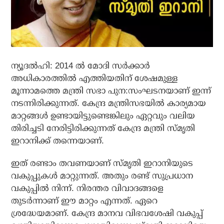
ന്യൂദല്‍ഹി: 2014 ല്‍ മോദി സര്‍ക്കാര്‍
അധികാരത്തില്‍ എത്തിയതിന് ശേഷമുള്ള
മൂന്നാമത്തെ മന്ത്രി സഭാ പുന:സംഘടനയാണ് ഇന്ന്
നടന്നിരിക്കുന്നത്. കേന്ദ്ര മന്ത്രിസഭയില്‍ കാര്യമായ
മാറ്റങ്ങള്‍ ഉണ്ടായിട്ടുണ്ടെങ്കിലും ഏറ്റവും വലിയ
തിരിച്ചടി നേരിട്ടിരിക്കുന്നത് കേന്ദ്ര മന്ത്രി സ്മൃതി
ഇറാനിക്ക് തന്നെയാണ്.
ഇത് രണ്ടാം തവണയാണ് സ്മൃതി ഇറാനിയുടെ
വകുപ്പുകള്‍ മാറ്റുന്നത്. അതും രണ്ട് സുപ്രധാന
വകുപ്പില്‍ നിന്ന്. നിരന്തര വിവാദങ്ങളെ
തുടര്‍ന്നാണ് ഈ മാറ്റം എന്നത്. ഏറെ
ശ്രദ്ധേയമാണ്. കേന്ദ്ര മാനവ വിഭവശേഷി വകുപ്പ്