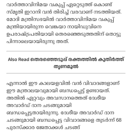
വാര്‍ത്താവിനിമയ വകുപ്പ് ഏറ്റെടുത്ത് കൊണ്ട്
സ്മൃതി ഇറാനി വന്‍ തിരിച്ച് വരവാണ് നടത്തിയത്.
മോദി മന്ത്രിസഭയില്‍ വാര്‍ത്താവിനിമയ വകുപ്പ്
മന്ത്രിയായിരുന്ന വെങ്കയാ നായിഡുവിനെ
ഉപരാഷ്ട്രപതിയായി തെരഞ്ഞെടുത്തതിന് തൊട്ടു
പിന്നാലെയായിരുന്നു അത്.
Also Read
തെരഞ്ഞെടുപ്പ് രക്തത്തില്‍ കുതിര്‍ത്ത്
തൃണമൂല്‍
എന്നാല്‍ ഈ കാലയളവില്‍ വന്‍ വിവാദങ്ങളാണ്
ഈ മന്ത്രാലയവുമായി ബന്ധപ്പെട്ട് ഉണ്ടായത്.
അതില്‍ ഏറ്റവും അവസാനത്തെത് ദേശീയ
അവാര്‍ഡ് ദാന ചടങ്ങുമായി
ബന്ധപ്പെട്ടതായിരുന്നു. ദേശീയ അവാര്‍ഡ് ദാന
ചടങ്ങുമായി ബന്ധപ്പെട്ട വിവാദങ്ങളെ തുടര്‍ന്ന് 68
പുരസ്‌ക്കാര ജേതാക്കള്‍ ചടങ്ങ്