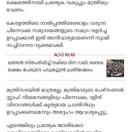
ക്ഷേമത്തിനായി പ്രത്യേക വകുപ്പും മന്ത്രിയും
വേണം.
കേരളത്തിലെ നാല്‍പ്പത്തിരണ്ടോളം വരുന്ന
പിന്നോക്ക സമുദായങ്ങളുടെ സമഗ്ര വളര്‍ച്ച
ഉറപ്പാക്കാന്‍ ഇത് അനിവാര്യമാണെന്ന് സ്വാമി
സച്ചിദാനന്ദ വ്യക്തമാക്കി.
ലണ്ടന്‍ സ്തംഭിപ്പിച്ച് നക്ബ ദിന റാലി; രണ്ടര
ലക്ഷം പേരുടെ പടുകൂറ്റന്‍ പ്രതിഷേധം
മന്ത്രിസഭയില്‍ മാത്രമല്ല, മന്ത്രിമാരുടെ പേഴ്‌സണല്‍
സ്റ്റാഫ് നിയമനങ്ങളിലും പിന്നോക്ക, ദളിത്
വിഭാഗങ്ങള്‍ക്ക് കൃത്യമായ പ്രാതിനിധ്യം
ഉറപ്പാക്കണമെന്നും അദ്ദേഹം ആവശ്യപ്പെട്ടു.
ഏതെങ്കിലും പ്രത്യേക ജാതിക്കോ