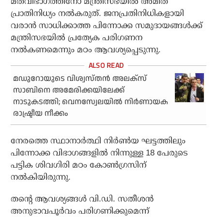
മതവിഭാഗത്തിനോ മന്ത്രിസഭയില്‍ അമിത
പ്രാതിനിധ്യം നല്‍കരുത്. ജനപ്രതിനിധികളായി
വരാന്‍ സാധിക്കാത്ത പിന്നോക്ക സമുദായങ്ങള്‍ക്ക്
മന്ത്രിസഭയില്‍ പ്രത്യേക പരിഗണന
നല്‍കണമെന്നും മഠം ആവശ്യപ്പെടുന്നു.
മഡുറോയുടെ വിശ്വസ്തന്‍ അലക്‌സ്
സാബിനെ അമേരിക്കയിലേക്ക്
നാടുകടത്തി; വെനസ്വേലയില്‍ നിര്‍ണായക
രാഷ്ട്രീയ നീക്കം
നേരത്തെ സ്ഥാനാര്‍ത്ഥി നിര്‍ൺയ ഘട്ടത്തിലും
പിന്നോക്ക വിഭാഗങ്ങളില്‍ നിന്നുള്ള 18 പേരുടെ
പട്ടിക ശിവഗിരി മഠം കോണ്‍ഗ്രസിന്
നല്‍കിയിരുന്നു.
തന്റെ ആവശ്യങ്ങള്‍ വി.ഡി. സതീശന്‍
അനുഭാവപൂര്‍വം പരിഗണിക്കുമെന്ന്