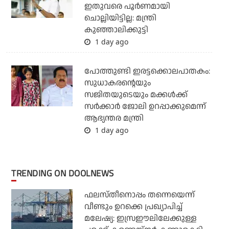
ഇതുവരെ പൂര്‍ണമായി
ചൊല്ലിയിട്ടില്ല: മന്ത്രി
കുഞ്ഞാലിക്കുട്ടി
1 day ago
പോത്തുണ്ടി ഇരട്ടക്കൊലപാതകം:
സുധാകരന്റെയും
സജിതയുടെയും മക്കള്‍ക്ക്
സര്‍ക്കാര്‍ ജോലി ഉറപ്പാക്കുമെന്ന്
ആഭ്യന്തര മന്ത്രി
1 day ago
TRENDING ON DOOLNEWS
ഫലസ്തീനൊപ്പം തന്നെയെന്ന്
വീണ്ടും ഉറക്കെ പ്രഖ്യാപിച്ച്
മലേഷ്യ: ഇസ്രഈലിലേക്കുള്ള