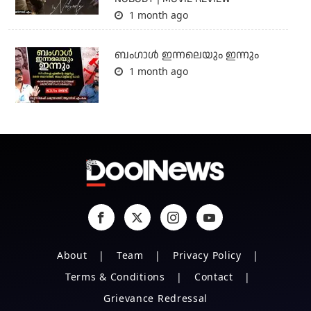
1 month ago
ബംഗാള്‍ ഇന്നലെയും ഇന്നും
1 month ago
About
Team
Privacy Policy
Terms & Conditions
Contact
Grievance Redressal