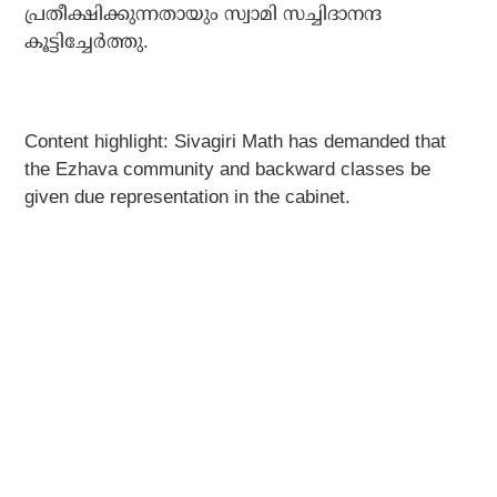
പ്രതീക്ഷിക്കുന്നതായും സ്വാമി സച്ചിദാനന്ദ
കൂട്ടിച്ചേര്‍ത്തു.
Content highlight: Sivagiri Math has demanded that
the Ezhava community and backward classes be
given due representation in the cabinet.