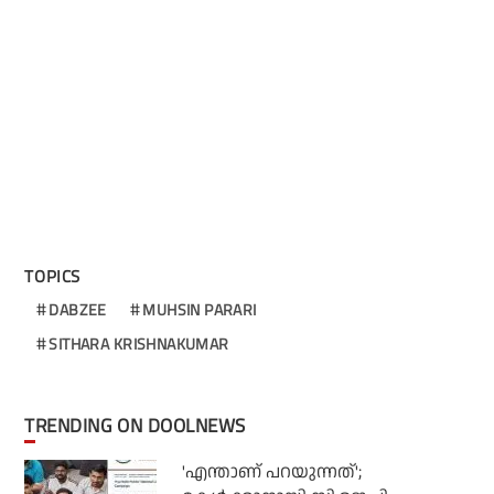
TOPICS
DABZEE
MUHSIN PARARI
SITHARA KRISHNAKUMAR
TRENDING ON DOOLNEWS
'എന്താണ് പറയുന്നത്';