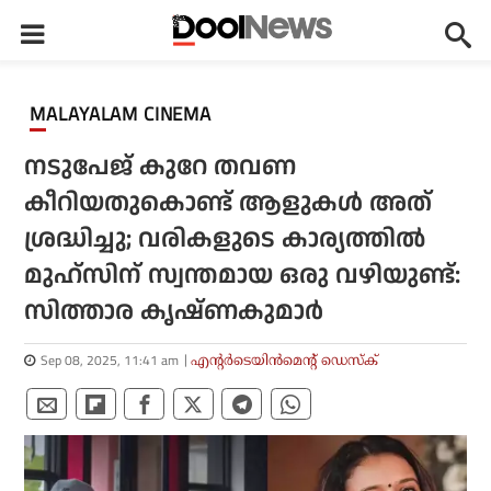
MALAYALAM CINEMA
നടുപേജ് കുറേ തവണ
കീറിയതുകൊണ്ട് ആളുകള്‍ അത്
ശ്രദ്ധിച്ചു; വരികളുടെ കാര്യത്തില്‍
മുഹ്‌സിന് സ്വന്തമായ ഒരു വഴിയുണ്ട്:
സിത്താര കൃഷ്ണകുമാര്‍
Sep 08, 2025, 11:41 am
എന്റര്‍ടെയിന്‍മെന്റ് ഡെസ്‌ക്