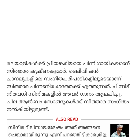
മലയാളികള്‍ക്ക് പ്രിയങ്കരിയായ പിന്നിഗായികയാണ്
സിത്താര കൃഷ്ണകുമാര്‍. ടെലിവിഷന്‍
ചാനലുകളിലെ സംഗീതപരിപാടികളിലൂടെയാണ്
സിത്താര പിന്നണിരംഗത്തേക്ക് എത്തുന്നത്. പിന്നീട്
നിരവധി സിനിമകളില്‍ അവര്‍ ഗാനം ആലപിച്ചു.
ചില ആല്‍ബം സോങ്ങുകള്‍ക്ക് സിത്താര സംഗീതം
നല്‍കിയിട്ടുമുണ്ട്.
സിനിമ റിലീസായശേഷം അത് അങ്ങനെ
ചെയ്യാമായിരുന്നു എന്ന് പറഞ്ഞിട്ട് കാര്യമില്ല;