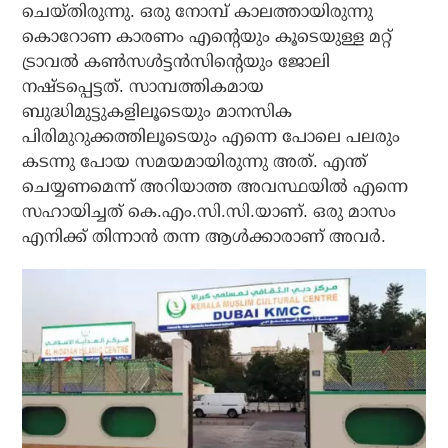
ചെയ്തിരുന്നു. ഒരു നോമ്പ് കാലത്തായിരുന്നു
കൊറോണ കാരണം എന്റെയും കൂടെയുള്ള മറ്റ്
ട്രാവല്‍ കണ്‍സള്‍ട്ടന്‍സിന്റെയും ജോലി
നഷ്ടപ്പെട്ടത്. സാമ്പത്തികമായ
ബുദ്ധിമുട്ടുകളിലൂടെയും മാനസിക
പിരിമുറുക്കത്തിലൂടെയും എന്നെ പോലെ പലരും
കടന്നു പോയ സമയമായിരുന്നു അത്. എന്ത്
ചെയ്യണമെന്ന് അറിയാത്ത അവസ്ഥയില്‍ എന്നെ
സഹായിച്ചത് കെ.എം.സി.സി.യാണ്. ഒരു മാസം
എനിക്ക് തിന്നാന്‍ തന്ന ആള്‍ക്കാരാണ് അവര്‍.