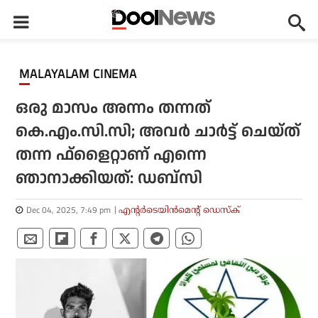
MALAYALAM CINEMA
ഒരു മാസം അന്നം തന്നത്
കെ.എം.സി.സി; അവര്‍ ചാര്‍ട്ട് ചെയ്ത്
തന്ന ഫ്‌ളൈറ്റാണ് എന്നെ
ഞാനാക്കിയത്: ഡബ്‌സി
Dec 04, 2025, 7:49 pm
എന്റര്‍ടെയിന്‍മെന്റ് ഡെസ്‌ക്