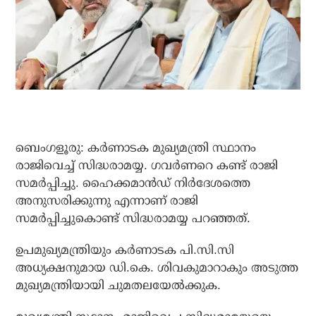
ബെംഗളൂരു: കര്‍ണാടക മുഖ്യമന്ത്രി സ്ഥാനം
രാജിവെച്ച് സിദ്ധരാമയ്യ. ഗവര്‍ണറെ കണ്ട് രാജി
സമര്‍പ്പിച്ചു. ഹൈക്കമാന്‍ഡ് നിര്‍ദേശത്തെ
അനുസരിക്കുന്നു എന്നാണ് രാജി
സമര്‍പ്പിച്ചുകൊണ്ട് സിദ്ധരാമയ്യ പറഞ്ഞത്.
ഉപമുഖ്യമന്ത്രിയും കര്‍ണാടക പി.സി.സി
അധ്യക്ഷനുമായ ഡി.കെ. ശിവകുമാറാകും അടുത്ത
മുഖ്യമന്ത്രിയായി ചുമതലയേല്‍ക്കുക.