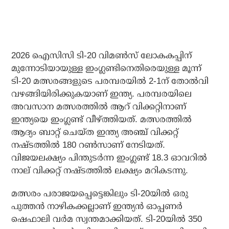
2026 ഐസിസി ടി-20 വിമണ്‍സ് ലോകകപ്പിന്
മുന്നോടിയായുള്ള ഇംഗ്ലണ്ടിനെതിരെയുള്ള മൂന്ന്
ടി-20 മത്സരങ്ങളുടെ പരമ്പരയില്‍ 2-1ന് തോല്‍വി
വഴങ്ങിയിരിക്കുകയാണ് ഇന്ത്യ. പരമ്പരയിലെ
അവസാന മത്സരത്തില്‍ ആറ് വിക്കറ്റിനാണ്
ഇന്ത്യയെ ഇംഗ്ലണ്ട് വീഴ്ത്തിയത്. മത്സരത്തില്‍
ആദ്യം ബാറ്റ് ചെയ്ത ഇന്ത്യ അഞ്ച് വിക്കറ്റ്
നഷ്ടത്തില്‍ 180 റണ്‍സാണ് നേടിയത്.
വിജയലക്ഷ്യം പിന്തുടര്‍ന്ന ഇംഗ്ലണ്ട് 18.3 ഓവറില്‍
നാല് വിക്കറ്റ് നഷ്ടത്തില്‍ ലക്ഷ്യം മറികടന്നു.
മത്സരം പരാജയപ്പെട്ടെങ്കിലും ടി-20യില്‍ ഒരു
പുത്തന്‍ നാഴികക്കല്ലാണ് ഇന്ത്യന്‍ ഓപ്പണര്‍
ഷെഫാലി വര്‍മ സ്വന്തമാക്കിയത്. ടി-20യില്‍ 350