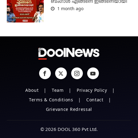
ബം​ഗാൾ എങ്ങനെ ഇങ്ങനെയായി
1 month ago
About
Team
Privacy Policy
Terms & Conditions
Contact
Grievance Redressal
© 2026 DOOL 360 Pvt Ltd.