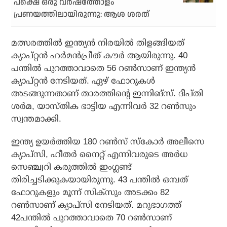
പക്ഷെ ഒരു വർഷത്തോളം
പ്രണയത്തിലായിരുന്നു: ആശ ശരത്
മത്സരത്തില്‍ ഇന്ത്യന്‍ നിരയില്‍ തിളങ്ങിയത്
ക്യാപ്റ്റന്‍ ഹര്‍മന്‍പ്രീത് കൗര്‍ ആയിരുന്നു. 40
പന്തില്‍ പുറത്താവാതെ 56 റണ്‍സാണ് ഇന്ത്യന്‍
ക്യാപ്റ്റന്‍ നേടിയത്. ഏഴ് ഫോറുകള്‍
അടങ്ങുന്നതാണ് താരത്തിന്റെ ഇന്നിങ്‌സ്. ദീപ്തി
ശര്‍മ, യാസ്തിക ഭാട്ടിയ എന്നിവര്‍ 32 റണ്‍സും
സ്വന്തമാക്കി.
ഇന്ത്യ ഉയര്‍ത്തിയ 180 റണ്‍സ് സ്‌കോര്‍ അലീസെ
ക്യാപ്സി, ഹീതര്‍ നൈറ്റ് എന്നിവരുടെ അര്‍ധ
സെഞ്ച്വറി കരുത്തില്‍ ഇംഗ്ലണ്ട്
തിരിച്ചടിക്കുകയായിരുന്നു. 43 പന്തില്‍ ഒമ്പത്
ഫോറുകളും മൂന്ന് സിക്സും അടക്കം 82
റണ്‍സാണ് ക്യാപ്സി നേടിയത്. മറുഭാഗത്ത്
42പന്തില്‍ പുറത്താവാതെ 70 റണ്‍സാണ്