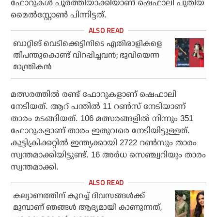
ഫോറുകള്‍ പൂര്‍ത്തിയാക്കിയാണ് ഷെഫാലി പുതിയ
മൈല്‍സ്റ്റോണ്‍ പിന്നിട്ടത്.
ബാറ്റിങ് വെടിക്കെട്ടിനിടെ എതിരാളികളെ
തീപന്തുകൊണ്ട് വിറപ്പിച്ചവന്‍; ഭുവിയെന്ന
മാന്ത്രികന്‍
മത്സരത്തില്‍ രണ്ട് ഫോറുകളാണ് ഷെഫാലി
നേടിയത്. ആറ് പന്തില്‍ 11 റണ്‍സ് നേടിയാണ്
താരം മടങ്ങിയത്. 106 മത്സരങ്ങളില്‍ നിന്നും 351
ഫോറുകളാണ് താരം ഇതുവരെ നേടിയിട്ടുള്ളത്.
കുട്ടിക്രിക്കറ്റില്‍ ഇന്ത്യക്കായി 2722 റണ്‍സും താരം
സ്വന്തമാക്കിയിട്ടുണ്ട്. 16 അര്‍ധ സെഞ്ച്വറിയും താരം
സ്വന്തമാക്കി.
കല്യാണത്തിന് കുറച്ച് ദിവസങ്ങൾക്ക്
മുമ്പാണ് ഞങ്ങൾ ആദ്യമായി കാണുന്നത്,