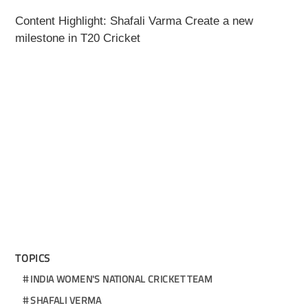
Content Highlight: Shafali Varma Create a new
milestone in T20 Cricket
TOPICS
INDIA WOMEN'S NATIONAL CRICKET TEAM
SHAFALI VERMA