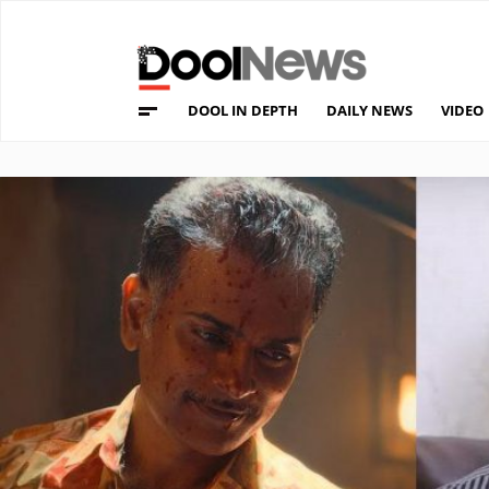
DOOL IN DEPTH
DAILY NEWS
VIDEO