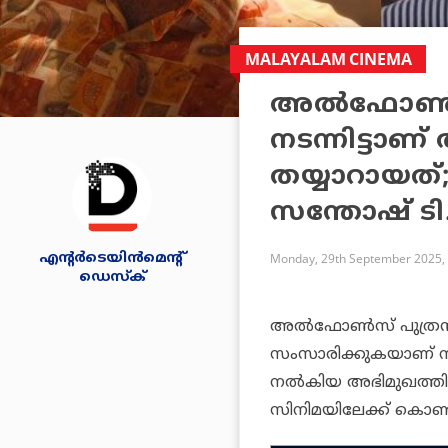
MALAYALAM CINEMA
അല്‍ഫോണ്‍
നടന്നിട്ടാണ
തയ്യാറായത്;
സന്തോഷ് ടി
എന്റര്‍ടെയിന്‍മെന്റ്
Monday, 29th September 2025,
ഡെസ്‌ക്
അല്‍ഫോണ്‍സ് പുത്രന
സംസാരിക്കുകയാണ് നിര്
നല്‍കിയ അഭിമുഖത്തി
സിനിമയിലേക്ക് കൊണ്ടു