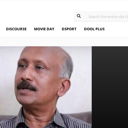
DISCOURSE
MOVIE DAY
DSPORT
DOOL PLUS