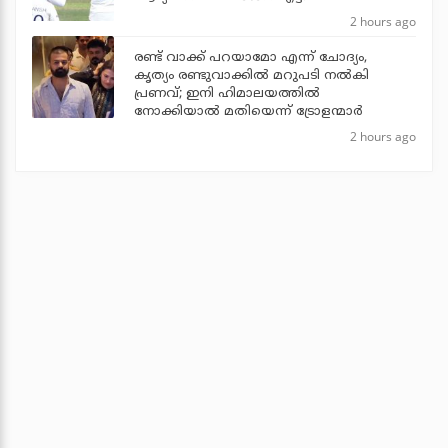
2 hours ago
രണ്ട് വാക്ക് പറയാമോ എന്ന് ചോദ്യം,
കൃത്യം രണ്ടുവാക്കില്‍ മറുപടി നല്‍കി
പ്രണവ്; ഇനി ഹിമാലയത്തില്‍
നോക്കിയാല്‍ മതിയെന്ന് ട്രോളന്മാര്‍
2 hours ago