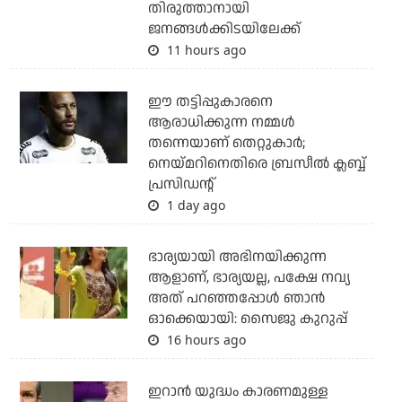
തിരുത്താനായി
ജനങ്ങള്‍ക്കിടയിലേക്ക്
11 hours ago
ഈ തട്ടിപ്പുകാരനെ
ആരാധിക്കുന്ന നമ്മള്‍
തന്നെയാണ് തെറ്റുകാര്‍;
നെയ്മറിനെതിരെ ബ്രസീല്‍ ക്ലബ്ബ്
പ്രസിഡന്റ്
1 day ago
ഭാര്യയായി അഭിനയിക്കുന്ന
ആളാണ്, ഭാര്യയല്ല, പക്ഷേ നവ്യ
അത് പറഞ്ഞപ്പോള്‍ ഞാന്‍
ഓക്കെയായി: സൈജു കുറുപ്പ്
16 hours ago
ഇറാന്‍ യുദ്ധം കാരണമുള്ള