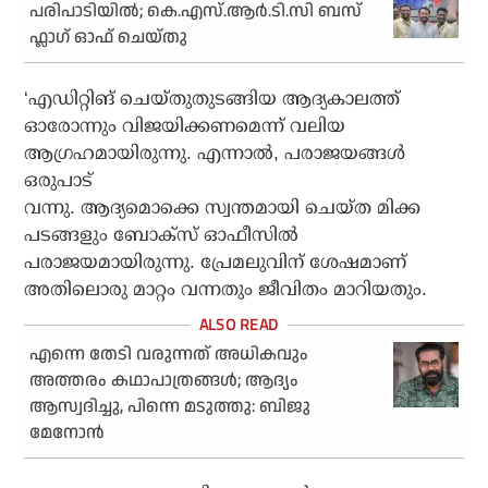
പരിപാടിയില്‍; കെ.എസ്.ആര്‍.ടി.സി ബസ്
ഫ്ലാഗ് ഓഫ് ചെയ്തു
‘എഡിറ്റിങ് ചെയ്തുതുടങ്ങിയ ആദ്യകാലത്ത്
ഓരോന്നും വിജയിക്കണമെന്ന് വലിയ
ആഗ്രഹമായിരുന്നു. എന്നാൽ, പരാജയങ്ങൾ
ഒരുപാട്
വന്നു. ആദ്യമൊക്കെ സ്വന്തമായി ചെയ്ത മിക്ക
പടങ്ങളും ബോക്സ് ഓഫീസിൽ
പരാജയമായിരുന്നു. പ്രേമലുവിന് ശേഷമാണ്
അതിലൊരു മാറ്റം വന്നതും ജീവിതം മാറിയതും.
എന്നെ തേടി വരുന്നത് അധികവും
അത്തരം കഥാപാത്രങ്ങൾ; ആദ്യം
ആസ്വദിച്ചു, പിന്നെ മടുത്തു: ബിജു
മേനോൻ