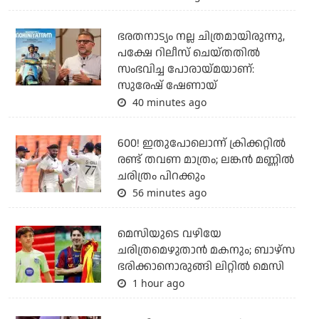
ഭരതനാട്യം നല്ല ചിത്രമായിരുന്നു,
പക്ഷേ റിലീസ് ചെയ്തതില്‍
സംഭവിച്ച പോരായ്മയാണ്:
സുരേഷ് ഷേണായ്
40 minutes ago
600! ഇതുപോലൊന്ന് ക്രിക്കറ്റില്‍
രണ്ട് തവണ മാത്രം; ലങ്കന്‍ മണ്ണില്‍
ചരിത്രം പിറക്കും
56 minutes ago
മെസിയുടെ വഴിയേ
ചരിത്രമെഴുതാന്‍ മകനും; ബാഴ്‌സ
ഭരിക്കാനൊരുങ്ങി ലിറ്റില്‍ മെസി
1 hour ago