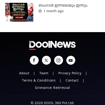
ബംഗാള്‍ ഇന്നലെയും ഇന്നും
1 month ago
About
Team
Privacy Policy
Terms & Conditions
Contact
Grievance Redressal
© 2026 DOOL 360 Pvt Ltd.