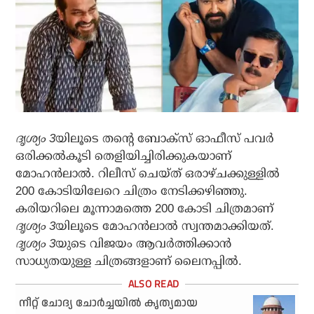
ദൃശ്യം 3
യിലൂടെ തന്റെ ബോക്‌സ് ഓഫീസ് പവര്‍
ഒരിക്കല്‍കൂടി തെളിയിച്ചിരിക്കുകയാണ്
മോഹന്‍ലാല്‍. റിലീസ് ചെയ്ത് ഒരാഴ്ചക്കുള്ളില്‍
200 കോടിയിലേറെ ചിത്രം നേടിക്കഴിഞ്ഞു.
കരിയറിലെ മൂന്നാമത്തെ 200 കോടി ചിത്രമാണ്
ദൃശ്യം 3
യിലൂടെ മോഹന്‍ലാല്‍ സ്വന്തമാക്കിയത്.
ദൃശ്യം 3
യുടെ വിജയം ആവര്‍ത്തിക്കാന്‍
സാധ്യതയുള്ള ചിത്രങ്ങളാണ് ലൈനപ്പില്‍.
നീറ്റ് ചോദ്യ ചോര്‍ച്ചയില്‍ കൃത്യമായ