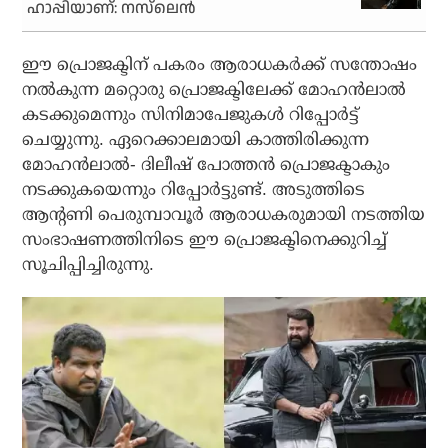
ഹാപ്പിയാണ്: നസ്‌ലെന്‍
ഈ പ്രൊജക്ടിന് പകരം ആരാധകര്‍ക്ക് സന്തോഷം
നല്‍കുന്ന മറ്റൊരു പ്രൊജക്ടിലേക്ക് മോഹന്‍ലാല്‍
കടക്കുമെന്നും സിനിമാപേജുകള്‍ റിപ്പോര്‍ട്ട്
ചെയ്യുന്നു. ഏറെക്കാലമായി കാത്തിരിക്കുന്ന
മോഹന്‍ലാല്‍- ദിലീഷ് പോത്തന്‍ പ്രൊജക്ടാകും
നടക്കുകയെന്നും റിപ്പോര്‍ട്ടുണ്ട്. അടുത്തിടെ
ആന്റണി പെരുമ്പാവൂര്‍ ആരാധകരുമായി നടത്തിയ
സംഭാഷണത്തിനിടെ ഈ പ്രൊജക്ടിനെക്കുറിച്ച്
സൂചിപ്പിച്ചിരുന്നു.