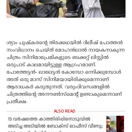
ശ്യാം പുഷ്‌കരന്റെ തിരക്കഥയില്‍ ദിലീഷ് പോത്തന്‍
സംവിധാനം ചെയ്ത് മോഹന്‍ലാല്‍ നായകനാകുന്ന
ചിത്രം സിനിമാപ്രേമികളുടെ ബക്കറ്റ് ലിസ്റ്റില്‍
ഒരുപാട് കാലമായിട്ടുള്ള ആഗ്രഹമാണ്.
പോത്തേട്ടന്‍- ലാലേട്ടന്‍ കോമ്പോ ഒന്നിക്കുമ്പോള്‍
അത് ഒരു മാസ് സിനിമയായിരിക്കുമെന്നാണ്
ആരാധകര്‍ കരുതുന്നത്. വരുംദിവസങ്ങളില്‍
ചിത്രത്തിന്റെ അനൗണ്‍സ്‌മെന്റ് ഉണ്ടാകുമെന്നാണ്
പ്രതീക്ഷ.
13 വര്‍ഷത്തെ കാത്തിരിപ്പിനൊടുവില്‍
അടിച്ച അടിയില്‍ ബോക്‌സ് ഓഫീസ് വീണു;