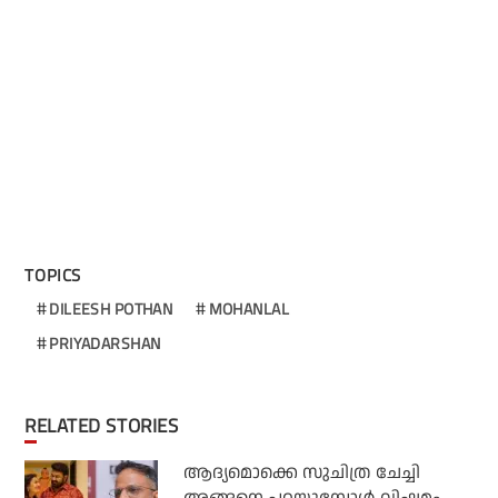
TOPICS
DILEESH POTHAN
MOHANLAL
PRIYADARSHAN
RELATED STORIES
ആദ്യമൊക്കെ സുചിത്ര ചേച്ചി