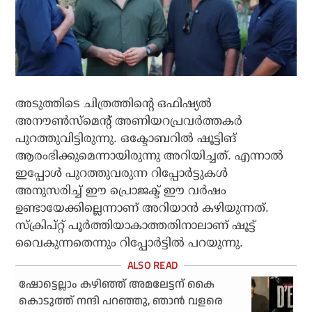
അടുത്തിടെ ചിത്രത്തിന്റെ ഒഫിഷ്യല്‍
അനൗണ്‍സ്‌മെന്റ് അണിയറപ്രവര്‍ത്തകര്‍
പുറത്തുവിട്ടിരുന്നു. ഒക്ടോബറില്‍ ഷൂട്ടിങ്
ആരംഭിക്കുമെന്നായിരുന്നു അറിയിച്ചത്. എന്നാല്‍
ഇപ്പോള്‍ പുറത്തുവരുന്ന റിപ്പോര്‍ട്ടുകള്‍
അനുസരിച്ച് ഈ പ്രൊജക്ട് ഈ വര്‍ഷം
ഉണ്ടായേക്കില്ലെന്നാണ് അറിയാന്‍ കഴിയുന്നത്.
സ്‌ക്രിപ്റ്റ് പൂര്‍ത്തിയാകാത്തതിനാലാണ് ഷൂട്ട്
വൈകുന്നതെന്നും റിപ്പോര്‍ട്ടില്‍ പറയുന്നു.
ഷോട്ടെല്ലാം കഴിഞ്ഞ് അമലേട്ടന് കൈ
കൊടുത്ത് നന്ദി പറഞ്ഞു, ഞാന്‍ വളരെ