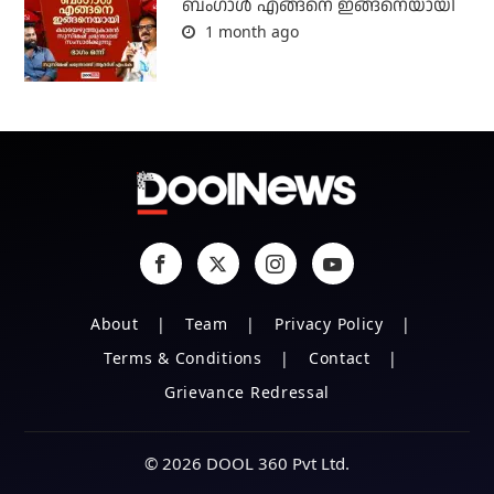
ബം​ഗാൾ എങ്ങനെ ഇങ്ങനെയായി
1 month ago
About
Team
Privacy Policy
Terms & Conditions
Contact
Grievance Redressal
© 2026 DOOL 360 Pvt Ltd.