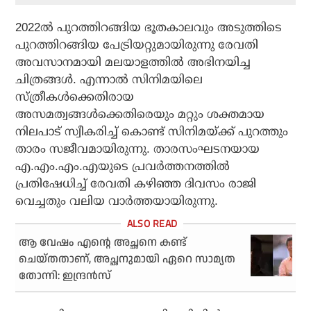
2022ല്‍ പുറത്തിറങ്ങിയ ഭൂതകാലവും അടുത്തിടെ
പുറത്തിറങ്ങിയ പേട്രിയറ്റുമായിരുന്നു രേവതി
അവസാനമായി മലയാളത്തില്‍ അഭിനയിച്ച
ചിത്രങ്ങള്‍. എന്നാല്‍ സിനിമയിലെ
സ്ത്രീകള്‍ക്കെതിരായ
അസമത്വങ്ങള്‍ക്കെതിരെയും മറ്റും ശക്തമായ
നിലപാട് സ്വീകരിച്ച് കൊണ്ട് സിനിമയ്ക്ക് പുറത്തും
താരം സജീവമായിരുന്നു. താരസംഘടനയായ
എ.എം.എം.എയുടെ പ്രവര്‍ത്തനത്തില്‍
പ്രതിഷേധിച്ച് രേവതി കഴിഞ്ഞ ദിവസം രാജി
വെച്ചതും വലിയ വാര്‍ത്തയായിരുന്നു.
ആ വേഷം എന്റെ അച്ഛനെ കണ്ട്
ചെയ്തതാണ്, അച്ഛനുമായി ഏറെ സാമ്യത
തോന്നി: ഇന്ദ്രൻസ്