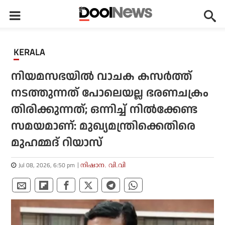
KERALA
നിയമസഭയില്‍ വാചക കസര്‍ത്ത്
നടത്തുന്നത് പോലെയല്ല ഭരണചക്രം
തിരിക്കുന്നത്; ഒന്നിച്ച് നില്‍ക്കേണ്ട
സമയമാണ്: മുഖ്യമന്ത്രിക്കെതിരെ
മുഹമ്മദ് റിയാസ്
Jul 08, 2026, 6:50 pm
നിഷാന. വി.വി