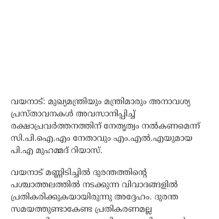
വയനാട്: മുഖ്യമന്ത്രിയും മന്ത്രിമാരും അനാവശ്യ
പ്രസ്താവനകള്‍ അവസാനിപ്പിച്ച്
രക്ഷാപ്രവര്‍ത്തനത്തിന് നേതൃത്വം നല്‍കണമെന്ന്
സി.പി.ഐ.എം നേതാവും എം.എല്‍.എയുമായ
പി.എ മുഹമ്മദ് റിയാസ്.
വയനാട് മണ്ണിടിച്ചില്‍ ദുരന്തത്തിന്റെ
പശ്ചാത്തലത്തില്‍ നടക്കുന്ന വിവാദങ്ങളില്‍
പ്രതികരിക്കുകയായിരുന്നു അദ്ദേഹം. ദുരന്ത
സമയത്തുണ്ടാകേണ്ട പ്രതികരണമല്ല