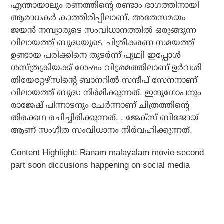
എന്തായാലും രണത്തിന്റെ രണ്ടാം ഭാഗത്തിനായി
ആരാധകര്‍ കാത്തിരിപ്പിലാണ്. അതേസമയം
ജയന്‍ നമ്പ്യാരുടെ സംവിധാനത്തില്‍ ഒരുങ്ങുന്ന
വിലായത്ത് ബുദ്ധയുടെ ചിത്രീകരണ സമയത്ത്
ഉണ്ടായ പരിക്കിനെ തുടര്‍ന്ന് പൃഥ്വി ഇപ്പോള്‍
ശസ്ത്രക്രിയക്ക് ശേഷം വിശ്രമത്തിലാണ് ഉര്‍വശി
തിയേറ്റേഴ്‌സിന്റെ ബാനറില്‍ സന്ദീപ് സേനനാണ്
വിലായത്ത് ബുദ്ധ നിര്‍മിക്കുന്നത്. ഇന്ദുഗോപനും
രാജേഷ് പിന്നാടനും ചേര്‍ന്നാണ് ചിത്രത്തിന്റെ
തിരക്കഥ രചിച്ചിരിക്കുന്നത്. . ജേക്‌സ് ബിജോയ്
ആണ് സംഗീത സംവിധാനം നിര്‍വഹിക്കുന്നത്.
Content Highlight: Ranam malayalam movie second
part soon diccusions happening on social media