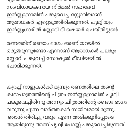
സംവിധായകനായ നിര്‍മല്‍ സഹദേവ്
ഇന്‍സ്റ്റാഗ്രാമില്‍ പങ്കുവെച്ച സ്റ്റോറിയാണ്
ആരാധകര്‍ ഏറ്റെടുത്തിരിക്കുന്നത്. പൃഥ്വിയും
ഇന്‍സ്റ്റഗ്രാമില്‍ സ്റ്റോറി റീ ഷെയര്‍ ചെയ്തിട്ടുണ്ട്.
രണത്തിന് രണ്ടാം ഭാഗം അണിയറയില്‍
ഒരുങ്ങുന്നുണ്ടോ എന്നാണ് ആരാധകര്‍ പലരും
സ്റ്റോറി പങ്കുവച്ച് സോഷ്യല്‍ മീഡിയയില്‍
ചോദിക്കുന്നത്.
കുറച്ച് നാളുകള്‍ക്ക് മുമ്പും രണത്തിലെ തന്റെ
കഥാപാത്രത്തിന്റെ ചിത്രം ഇന്‍സ്റ്റാഗ്രാമില്‍ പൃഥ്വി
പങ്കുവെച്ചിരിന്നു അന്നും ചിത്രത്തിന്റെ രണ്ടാം ഭാഗം
വരുന്നു എന്ന വാര്‍ത്തകള്‍ സജീവമായിരുന്നു.
‘ഞാന്‍ തിരിച്ചു വരും’ എന്ന അടിക്കുറിപ്പോടെ
ആയിരുന്നു അന്ന് പൃഥ്വി പോസ്റ്റ് പങ്കുവെച്ചിരുന്നത്.