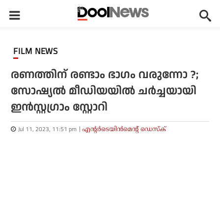
FILM NEWS
രണത്തിന് രണ്ടാം ഭാഗം വരുന്നോ ?;
സോഷ്യല്‍ മീഡിയയില്‍ ചര്‍ച്ചയായി
ഇന്‍സ്റ്റഗ്രാം സ്റ്റോറി
Jul 11, 2023, 11:51 pm
എന്റര്‍ടെയിന്‍മെന്റ് ഡെസ്‌ക്