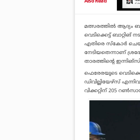
Also Read
മത്സരത്തില്‍ ആദ്യം 
വെടിക്കെട്ട് ബാറ്റിങ് 
എതിരെ സ്‌കോര്‍ ചെയ്
നേടിയതെന്നാണ് ശ്രദ
താരത്തിന്റെ ഇന്നിങ്‌സിന
ഫെരേരയുടെ വെടിക്കെട്
ഡിവില്ലിയേഴ്‌സ് എന്നിവ
വിക്കറ്റിന് 205 റണ്‍സായ