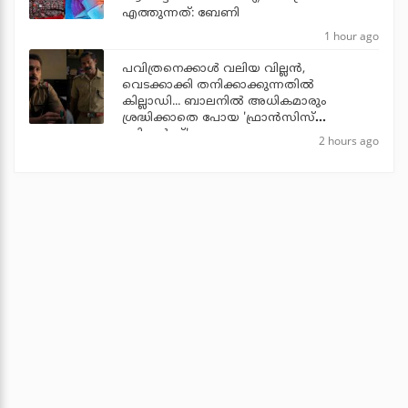
എത്തുന്നത്: ബേണി
1 hour ago
പവിത്രനെക്കാള്‍ വലിയ വില്ലന്‍,
വെടക്കാക്കി തനിക്കാക്കുന്നതില്‍
കില്ലാഡി... ബാലനില്‍ അധികമാരും
ശ്രദ്ധിക്കാതെ പോയ 'ഫ്രാന്‍സിസ്
ബ്രില്യന്‍സ്'
2 hours ago