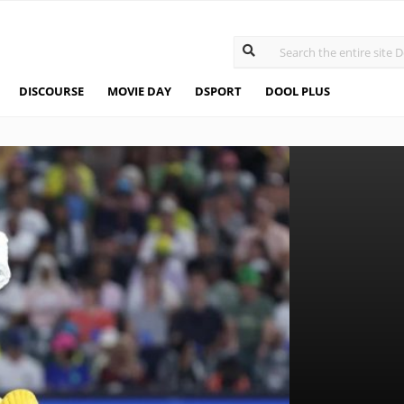
DISCOURSE
MOVIE DAY
DSPORT
DOOL PLUS