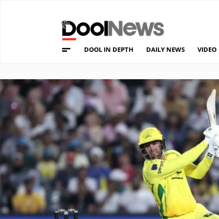
DOOL IN DEPTH
DAILY NEWS
VIDEO