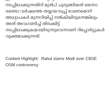
നടപ്പിലാക്കുന്നതിന് മുന്‍പ് ചുരുങ്ങിയത് ഒന്നോ
രണ്ടോ വര്‍ഷത്തെ തയ്യാറെടുപ്പ് വേണമെന്ന്
അധ്യാപകര്‍ മുന്നറിയിപ്പ് നല്‍കിയിരുന്നെങ്കിലും
അത് അവഗണിച്ച് തിരക്കിട്ട്
നടപ്പിലാക്കുകയായിരുന്നുവെന്നാണ് റിപ്പോര്‍ട്ടുകള്‍
വ്യക്തമാക്കുന്നത്.
Content Highlight: Rahul slams Modi over CBSE
OSM controversy