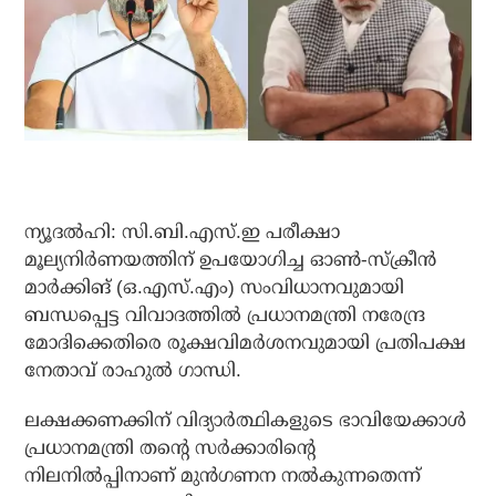
ന്യൂദല്‍ഹി: സി.ബി.എസ്.ഇ പരീക്ഷാ
മൂല്യനിര്‍ണയത്തിന് ഉപയോഗിച്ച ഓണ്‍-സ്‌ക്രീന്‍
മാര്‍ക്കിങ് (ഒ.എസ്.എം) സംവിധാനവുമായി
ബന്ധപ്പെട്ട വിവാദത്തില്‍ പ്രധാനമന്ത്രി നരേന്ദ്ര
മോദിക്കെതിരെ രൂക്ഷവിമര്‍ശനവുമായി പ്രതിപക്ഷ
നേതാവ് രാഹുല്‍ ഗാന്ധി.
ലക്ഷക്കണക്കിന് വിദ്യാര്‍ത്ഥികളുടെ ഭാവിയേക്കാള്‍
പ്രധാനമന്ത്രി തന്റെ സര്‍ക്കാരിന്റെ
നിലനില്‍പ്പിനാണ് മുന്‍ഗണന നല്‍കുന്നതെന്ന്