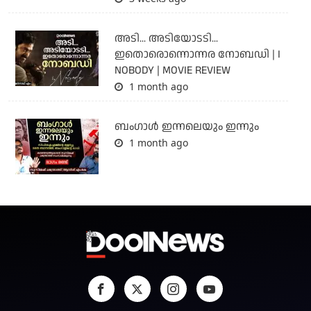
അടി... അടിയോടടി...
ഇതൊരൊന്നൊന്നര നോബഡി | I
NOBODY | MOVIE REVIEW
1 month ago
ബംഗാള്‍ ഇന്നലെയും ഇന്നും
1 month ago