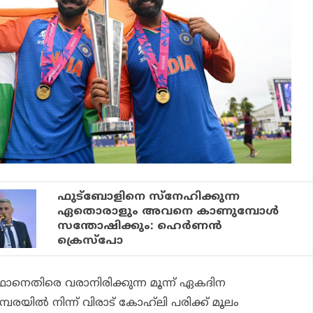
ഫുട്‌ബോളിനെ സ്നേഹിക്കുന്ന
ഏതൊരാളും അവനെ കാണുമ്പോള്‍
സന്തോഷിക്കും: ഹെര്‍ണന്‍
ക്രെസ്പോ
ാനെതിരെ വരാനിരിക്കുന്ന മൂന്ന് ഏകദിന
്പരയില്‍ നിന്ന് വിരാട് കോഹ്‌ലി പരിക്ക് മൂലം