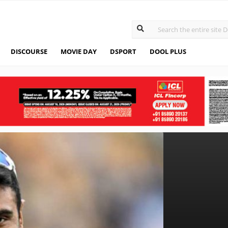
DISCOURSE
MOVIE DAY
DSPORT
DOOL PLUS