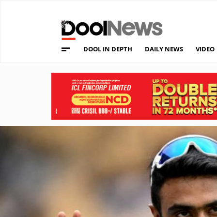
DOOL IN DEPTH
DAILY NEWS
VIDEO