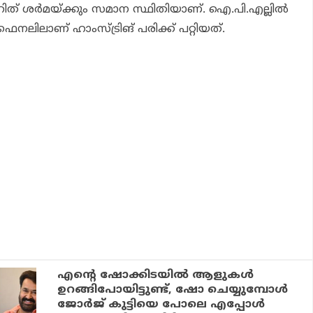
ിത് ശര്‍മയ്ക്കും സമാന സ്ഥിതിയാണ്. ഐ.പി.എല്ലില്‍
ൈനലിലാണ് ഹാംസ്ട്രിങ് പരിക്ക് പറ്റിയത്.
എന്റെ ഷോക്കിടയില്‍ ആളുകള്‍
ഉറങ്ങിപോയിട്ടുണ്ട്, ഷോ ചെയ്യുമ്പോള്‍
ജോര്‍ജ് കുട്ടിയെ പോലെ എപ്പോള്‍