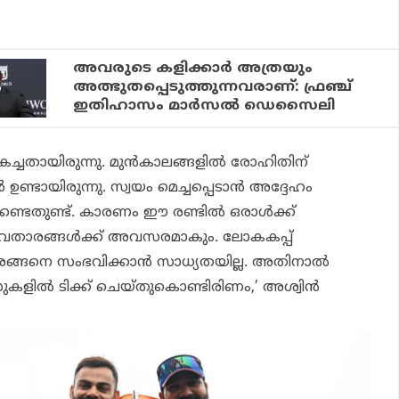
അവരുടെ കളിക്കാര്‍ അത്രയും
അത്ഭുതപ്പെടുത്തുന്നവരാണ്: ഫ്രഞ്ച്
ഇതിഹാസം മാര്‍സല്‍ ഡെസൈലി
 മികച്ചതായിരുന്നു. മുന്‍കാലങ്ങളില്‍ രോഹിതിന്
്‍ ഉണ്ടായിരുന്നു. സ്വയം മെച്ചപ്പെടാന്‍ അദ്ദേഹം
ിക്കേണ്ടതുണ്ട്. കാരണം ഈ രണ്ടില്‍ ഒരാള്‍ക്ക്
യുവതാരങ്ങള്‍ക്ക് അവസരമാകും. ലോകകപ്പ്
ങ്ങനെ സംഭവിക്കാന്‍ സാധ്യതയില്ല. അതിനാല്‍
ില്‍ ടിക്ക് ചെയ്തുകൊണ്ടിരിണം,’ അശ്വിന്‍