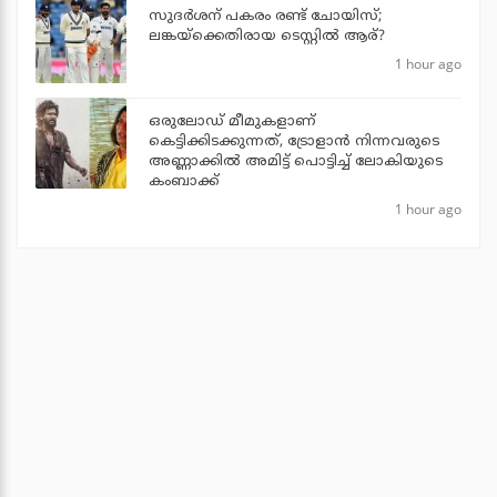
സുദര്‍ശന് പകരം രണ്ട് ചോയിസ്;
ലങ്കയ്‌ക്കെതിരായ ടെസ്റ്റില്‍ ആര്?
1 hour ago
ഒരുലോഡ് മീമുകളാണ്
കെട്ടിക്കിടക്കുന്നത്, ട്രോളാന്‍ നിന്നവരുടെ
അണ്ണാക്കില്‍ അമിട്ട് പൊട്ടിച്ച് ലോകിയുടെ
കംബാക്ക്
1 hour ago