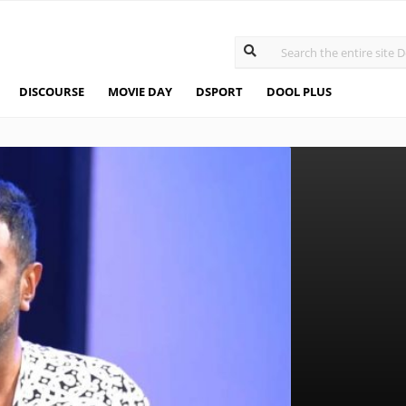
DISCOURSE
MOVIE DAY
DSPORT
DOOL PLUS