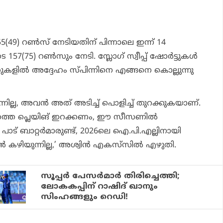
49) റണ്‍സ് നേടിയതിന് പിന്നാലെ ഇന്ന് 14
 157(75) റണ്‍സും നേടി. സ്ലോഗ് സ്വീപ്പ് ഷോര്‍ട്ടുകള്‍
ുകളില്‍ അദ്ദേഹം സ്പിന്നിനെ എങ്ങനെ കൊല്ലുന്നു
ുന്നില്ല, അവന്‍ അത് അടിച്ച് പൊളിച്ച് തുറക്കുകയാണ്.
്തെ പ്ലെയിങ് ഇറക്കണം, ഈ സീസണില്‍
ാട് ബാറ്റര്‍മാരുണ്ട്, 2026ലെ ഐ.പി.എല്ലിനായി
്‍ കഴിയുന്നില്ല,’ അശ്വിന്‍ എകസ്‌സില്‍ എഴുതി.
സൂപ്പര്‍ പേസര്‍മാര്‍ തിരിച്ചെത്തി;
ലോകകപ്പിന് റാഷിദ് ഖാനും
സിംഹങ്ങളും റെഡി!