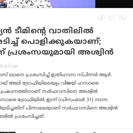
ന്‍ ടീമിന്റെ വാതിലില്‍
ല, അടിച്ച് പൊളിക്കുകയാണ്;
് പ്രശംസയുമായി അശ്വിന്‍
5, 6:11 pm
റാസ് ഖാനെ പ്രശംസിച്ച് ഇതിഹാസ സ്പിന്നര്‍ ആര്‍.
ുഷ്താഖ് അലി ട്രോഫിയിലെയും വിജയ് ഹസാരെ
ും പ്രകടനത്തിനാണ് സര്‍ഫറാസിനെ അശ്വിന്‍
സാരെ ട്രോഫിയില്‍ ഇന്ന് (ഡിസംബര്‍ 31) നടന്ന
റിയടിച്ചതിന് പിന്നാലെയാണ് സര്‍ഫറാസിനെ അശ്വിന്‍
ില്‍ പ്രശംസിച്ചത്.