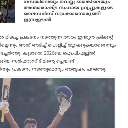
ഗസയിലെയും വെസ്റ്റ് ബാങ്കിലെയും
അന്താരാഷ്ട്ര സഹായ ഗ്രൂപ്പുകളുടെ
ലൈസന്‍സ് റദ്ദാക്കാനൊരുങ്ങി
ഇസ്രഈല്‍
 മികച്ച പ്രകടനം നടത്തുന്ന താരം ഇന്ത്യന്‍ ക്രിക്കറ്റ്
ുന്നില്ലെന്നും അത് അടിച്ച് പൊളിച്ച് തുറക്കുകയാണെന്നും
ടിച്ചേര്‍ത്തു. കൂടാതെ 2026ലെ ഐ.പി.എല്ലില്‍
കിയ സര്‍ഫറാസ് ടീമിന്റെ പ്ലെയിങ്
്നും പ്രകടനം നടത്തുമെന്നും അദ്ദേഹം പറഞ്ഞു.