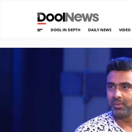
DOOL IN DEPTH
DAILY NEWS
VIDEO