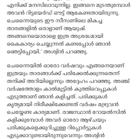
എനിക്ക് മനസിലാവുന്നില്ല. ഇങ്ങനെ മുടന്തുമ്പോള്‍
അവന്‍ റിട്ടയേര്‍ഡ് ഔട്ട് ആകേണ്ടതായിരുന്നു.
ചെന്നൈയുടെ ഈ സീസണിലെ മികച്ച
താരങ്ങളില്‍ ഒരാളാണ് ആയുഷ്.
അങ്ങനെയൊരാളെ ഇത്ര അശ്രദ്ധമായി
കൈകാര്യം ചെയ്യുന്നത് കണ്ടപ്പോള്‍ ഞാന്‍
ഞെട്ടിപ്പോയി,’ അശ്വിന്‍ പറഞ്ഞു.
ചെന്നൈയില്‍ ഓരോ വര്‍ഷവും എങ്ങനെയാണ്
ഇത്രയും താരങ്ങള്‍ക്ക് പരിക്കേല്‍ക്കുന്നതെന്ന്
തനിക്ക് അറിയില്ലെന്നും അദ്ദേഹം പറഞ്ഞു. അഞ്ച്
വര്‍ഷത്തോളം കാല്‍മുട്ടില്‍ കുത്തിവെപ്പുകള്‍
എടുത്താണ് ഞാന്‍ കളിച്ചത്. പരിക്കുകള്‍
കൃത്യമായി നിരീക്ഷിക്കേണ്ടത് വര്‍ഷം മുഴുവന്‍
ചെയ്യേണ്ട കാര്യമാണ്. രാജസ്ഥാന്‍ റോയല്‍സില്‍
കളിക്കുമ്പോള്‍ അവര്‍ ഓരോ ആഴ്ചയും
പരിക്കുകളെക്കുറിച്ചുള്ള റിപ്പോര്‍ട്ടുകള്‍
എടുക്കാറുണ്ടായിരുന്നുവെന്നും അശ്വിന്‍