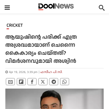
CRICKET
ആയുഷിന്റെ പരിക്ക് എത്ര
അശ്രദ്ധമായാണ് ചെന്നൈ
കൈകാര്യം ചെയ്തത്?
വിമര്‍ശനവുമായി അശ്വിന്‍
Apr 19, 2026, 3:39 pm
ഫസീഹ പി.സി.