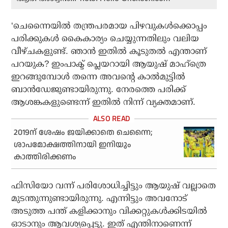
‘ചെന്നൈയില്‍ തന്ത്രപരമായ പിഴവുകള്‍ക്കൊപ്പം
പരിക്കുകള്‍ കൈകാര്യം ചെയ്യുന്നതിലും വലിയ
വീഴ്ചകളുണ്ട്. ഞാന്‍ ഇതില്‍ കൂടുതല്‍ എന്താണ്
പറയുക? ഇംപാക്ട് പ്ലെയറായി ആയുഷ് മാഹ്‌ത്രെ
ഇറങ്ങുമ്പോള്‍ തന്നെ അവന്റെ കാല്‍മുട്ടില്‍
ബാന്‍ഡേജുണ്ടായിരുന്നു. നേരത്തെ പരിക്ക്
ആശങ്കകളുണ്ടെന്ന് ഇതില്‍ നിന്ന് വ്യക്തമാണ്.
2019ന് ശേഷം ജയിക്കാതെ ചെന്നൈ;
ശാപമോക്ഷത്തിനായി ഇനിയും
കാത്തിരിക്കണം
ഫിസിയോ വന്ന് പരിശോധിച്ചിട്ടും ആയുഷ് വല്ലാതെ
മുടന്തുന്നുണ്ടായിരുന്നു. എന്നിട്ടും അവനോട്
അടുത്ത പന്ത് കളിക്കാനും വിക്കറ്റുകള്‍ക്കിടയില്‍
ഓടാനും ആവശ്യപ്പെട്ടു. ഇത് എന്തിനാണെന്ന്