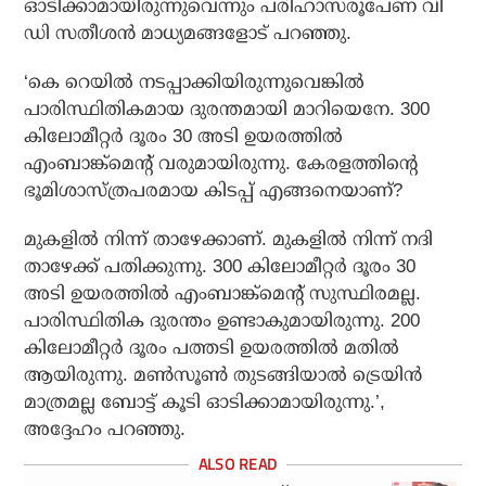
ഓടിക്കാമായിരുന്നുവെന്നും പരിഹാസരൂപേണ വി
ഡി സതീശന്‍ മാധ്യമങ്ങളോട് പറഞ്ഞു.
‘കെ റെയില്‍ നടപ്പാക്കിയിരുന്നുവെങ്കില്‍
പാരിസ്ഥിതികമായ ദുരന്തമായി മാറിയെനേ. 300
കിലോമീറ്റര്‍ ദൂരം 30 അടി ഉയരത്തില്‍
എംബാങ്ക്മെന്റ് വരുമായിരുന്നു. കേരളത്തിന്റെ
ഭൂമിശാസ്ത്രപരമായ കിടപ്പ് എങ്ങനെയാണ്?
മുകളില്‍ നിന്ന് താഴേക്കാണ്. മുകളില്‍ നിന്ന് നദി
താഴേക്ക് പതിക്കുന്നു. 300 കിലോമീറ്റര്‍ ദൂരം 30
അടി ഉയരത്തില്‍ എംബാങ്ക്മെന്റ് സുസ്ഥിരമല്ല.
പാരിസ്ഥിതിക ദുരന്തം ഉണ്ടാകുമായിരുന്നു. 200
കിലോമീറ്റര്‍ ദൂരം പത്തടി ഉയരത്തില്‍ മതില്‍
ആയിരുന്നു. മണ്‍സൂണ്‍ തുടങ്ങിയാല്‍ ട്രെയിന്‍
മാത്രമല്ല ബോട്ട് കൂടി ഓടിക്കാമായിരുന്നു.’,
അദ്ദേഹം പറഞ്ഞു.