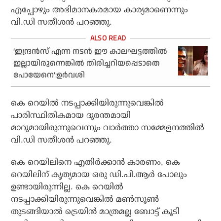
എപ്പോഴും അഭിമാനകരമായ കാര്യമാണെന്നും
വി.ഡി സതീശന്‍ പറഞ്ഞു.
‘ഇന്ദ്രൻസ് എന്ന നടൻ ഈ കാലഘട്ടത്തിൽ
ഇല്ലായിരുന്നെങ്കിൽ തിരിച്ചറിയപ്പെടാതെ
പോയേനെ’:ഉർവശി
കെ റെയില്‍ നടപ്പാക്കിയിരുന്നുവെങ്കില്‍
പാരിസ്ഥിതികമായ ദുരന്തമായി
മാറുമായിരുന്നുവെന്നും വാര്‍ത്താ സമ്മേളനത്തില്‍
വി.ഡി സതീശന്‍ പറഞ്ഞു.
കെ റെയിലിനെ എതിര്‍ക്കാന്‍ കാരണം, കെ
റെയിലിന് കൃത്യമായ ഒരു ഡി.പി.ആര്‍ പോലും
ഉണ്ടായിരുന്നില്ല. കെ റെയില്‍
നടപ്പാക്കിയിരുന്നുവെങ്കില്‍ മണ്‍സൂണ്‍
തുടങ്ങിയാല്‍ ട്രെയിന്‍ മാത്രമല്ല ബോട്ട് കൂടി