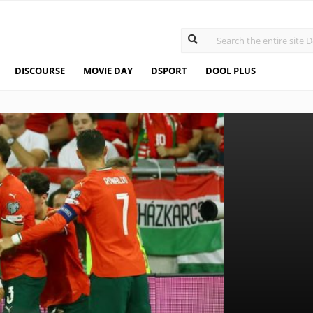
DISCOURSE
MOVIE DAY
DSPORT
DOOL PLUS