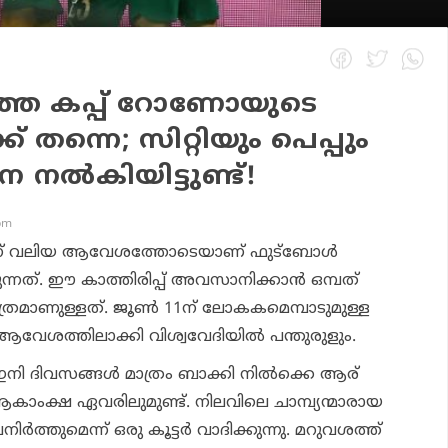
തെ കപ്പ് റോണോയുടെ
്ക് തന്നെ; സിറ്റിയും പെപ്പും
 നല്‍കിയിട്ടുണ്ട്!
 pm
ന് വലിയ ആവേശത്തോടെയാണ് ഫുട്‌ബോള്‍
കുന്നത്. ഈ കാത്തിരിപ്പ് അവസാനിക്കാന്‍ ഒമ്പത്
ത്രമാണുള്ളത്. ജൂണ്‍ 11ന് ലോകകമെമ്പാടുമുള്ള
 ആവേശത്തിലാക്കി വിശ്വവേദിയില്‍ പന്തുരുളും.
ഇനി ദിവസങ്ങള്‍ മാത്രം ബാക്കി നില്‍ക്കെ ആര്
ാംക്ഷ ഏവരിലുമുണ്ട്. നിലവിലെ ചാമ്പ്യന്മാരായ
ര്‍ത്തുമെന്ന് ഒരു കൂട്ടര്‍ വാദിക്കുന്നു. മറുവശത്ത്