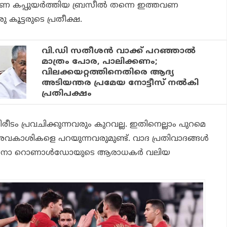
ണ കപ്പുയര്‍ത്തിയ ബ്രസീല്‍ തന്നെ ഇത്തവണ
രു കൂട്ടരുടെ പ്രതീക്ഷ.
വി.ഡി സതീശന്‍ വാക്ക് പറഞ്ഞാല്‍
മാത്രം പോര, പാലിക്കണം;
വിലക്കയറ്റത്തിനെതിരെ ആദ്യ
അടിയന്തര പ്രമേയ നോട്ടീസ് നല്‍കി
പ്രതിപക്ഷം
ിരീടം പ്രവചിക്കുന്നവരും കുറവല്ല. ഇതിനെല്ലാം പുറമെ
കാശികളെ പറയുന്നവരുമുണ്ട്. വാദ പ്രതിവാദങ്ങള്‍
്റ്റ്യാനോ റൊണാള്‍ഡോയുടെ ആരാധകര്‍ വലിയ