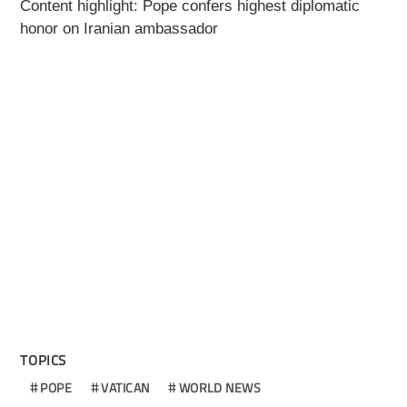
Content highlight: Pope confers highest diplomatic
honor on Iranian ambassador
TOPICS
POPE
VATICAN
WORLD NEWS