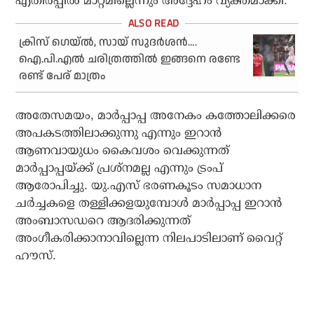
എതിര്‍പ്പില്‍ മാറ്റമില്ലെന്നും അദ്ദേഹം വ്യക്തമാക്കി.
ക്രിസ് ഗെയ്ല്‍, സായ് സുദര്‍ശന്‍….
ഐ.പി.എല്‍ ചരിത്രത്തില്‍ ഇങ്ങനെ രണ്ടേ
രണ്ട് പേര് മാത്രം
അതേസമയം, മാര്‍പ്പാപ്പ അനേകം കത്തോലിക്കരെ
അപകടത്തിലാക്കുന്നു എന്നും ഇറാന്‍
ആണവായുധം കൈവശം വെക്കുന്നത്
മാര്‍പ്പാപ്പയ്ക്ക് പ്രശ്‌നമല്ല എന്നും ട്രംപ്
ആരോപിച്ചു. യു.എസ് ഭരണകൂടം സമാധാന
ചര്‍ച്ചകളെ തള്ളിക്കളയുമ്പോള്‍ മാര്‍പ്പാപ്പ ഇറാന്‍
അംബാസഡറെ ആദരിക്കുന്നത്
അംഗീകരിക്കാനാവില്ലെന്ന നിലപാടിലാണ് വൈറ്റ്
ഹൗസ്.