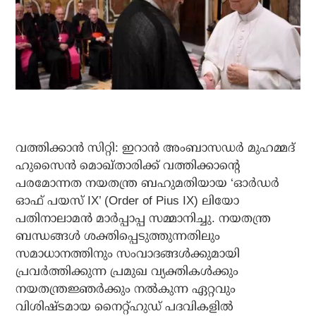
വത്തിക്കാന്‍ സിറ്റി: ഇറാന്‍ അംബാസഡര്‍ മുഹമ്മദ്
ഹുസൈന്‍ മൊഖ്താരിക്ക് വത്തിക്കാന്റെ
പരമോന്നത നയതന്ത്ര ബഹുമതിയായ ‘ഓര്‍ഡര്‍
ഓഫ് പയസ് IX’ (Order of Pius IX) ലിയോ
പതിനാലാമന്‍ മാര്‍പ്പാപ്പ സമ്മാനിച്ചു. നയതന്ത്ര
ബന്ധങ്ങള്‍ ശക്തിപ്പെടുത്തുന്നതിലും
സമാധാനത്തിനും സംവാദങ്ങള്‍ക്കുമായി
പ്രവര്‍ത്തിക്കുന്ന പ്രമുഖ വ്യക്തികള്‍ക്കും
നയതന്ത്രജ്ഞര്‍ക്കും നല്‍കുന്ന ഏറ്റവും
വിശിഷ്ടമായ നൈറ്റ്ഹുഡ് പദവികളില്‍