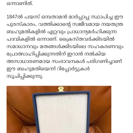
ഒന്നാണിത്.
1847ല്‍ പയസ് ഒമ്പതാമന്‍ മാര്‍പ്പാപ്പ സ്ഥാപിച്ച ഈ
പുരസ്‌കാരം, വത്തിക്കാന്റെ സജീവമായ നയതന്ത്ര
ബഹുമതികളില്‍ ഏറ്റവും പ്രാധാന്യമര്‍ഹിക്കുന്ന
പദവികളില്‍ ഒന്നാണ്. ക്രൈസ്തവര്‍ക്കിടയില്‍
സമാധാനവും മതങ്ങള്‍ക്കിടയിലെ സഹകരണവും
പ്രോത്സാഹിപ്പിക്കുന്നതിന് ഇറാന്‍ നല്‍കിയ
അസാധാരണമായ സംഭാവനകള്‍ പരിഗണിച്ചാണ്
ഈ ബഹുമതിയെന്ന് റിപ്പോര്‍ട്ടുകള്‍
സൂചിപ്പിക്കുന്നു.