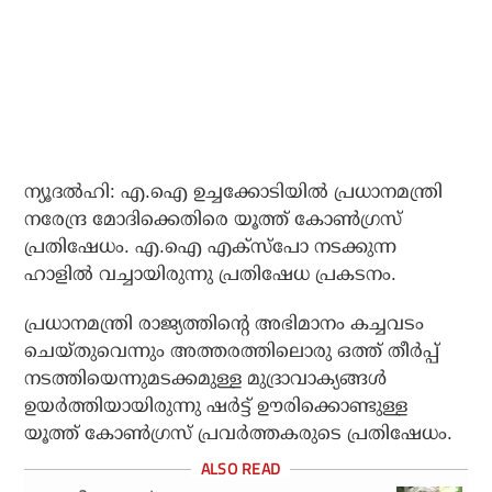
ന്യൂദല്‍ഹി: എ.ഐ ഉച്ചക്കോടിയില്‍ പ്രധാനമന്ത്രി
നരേന്ദ്ര മോദിക്കെതിരെ യൂത്ത് കോണ്‍ഗ്രസ്
പ്രതിഷേധം. എ.ഐ എക്‌സ്‌പോ നടക്കുന്ന
ഹാളില്‍ വച്ചായിരുന്നു പ്രതിഷേധ പ്രകടനം.
പ്രധാനമന്ത്രി രാജ്യത്തിന്റെ അഭിമാനം കച്ചവടം
ചെയ്തുവെന്നും അത്തരത്തിലൊരു ഒത്ത് തീര്‍പ്പ്
നടത്തിയെന്നുമടക്കമുള്ള മുദ്രാവാക്യങ്ങള്‍
ഉയര്‍ത്തിയായിരുന്നു ഷര്‍ട്ട് ഊരിക്കൊണ്ടുള്ള
യൂത്ത് കോണ്‍ഗ്രസ് പ്രവര്‍ത്തകരുടെ പ്രതിഷേധം.