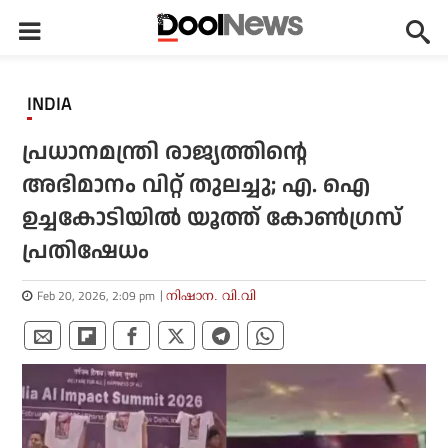
INDIA
പ്രധാനമന്ത്രി രാജ്യത്തിന്റെ
അഭിമാനം വിറ്റ് തുലച്ചു; എ. ഐ
ഉച്ചകോടിയില്‍ യൂത്ത് കോണ്‍ഗ്രസ്
പ്രതിഷേധം
Feb 20, 2026, 2:09 pm
നിഷാന. വി.വി