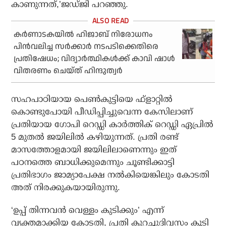
കാണുന്നത്,’ജഡ്ജി പറഞ്ഞു.
കര്‍ണാടകയില്‍ ഹിജാബ് നിരോധനം
പിന്‍വലിച്ച സര്‍ക്കാര്‍ നടപടിക്കെതിരെ
പ്രതിഷേധം; വിദ്യാര്‍ത്ഥികള്‍ക്ക് കാവി ഷാള്‍
വിതരണം ചെയ്ത് ഹിന്ദുത്വര്‍
സഹപാഠിയായ പെണ്‍കുട്ടിയെ ഫ്‌ളാറ്റില്‍
കൊണ്ടുപോയി പീഡിപ്പിച്ചുവെന്ന കേസിലാണ്
പ്രതിയായ ഗോപി റെഡ്ഡി കാര്‍ത്തിക് റെഡ്ഡി ഏപ്രില്‍
5 മുതല്‍ ജയിലില്‍ കഴിയുന്നത്. പ്രതി രണ്ട്
മാസത്തോളമായി ജയിലിലാണെന്നും ഇത്
പഠനത്തെ ബാധിക്കുമെന്നും ചൂണ്ടിക്കാട്ടി
പ്രതിഭാഗം ജാമ്യാപേക്ഷ നല്‍കിയെങ്കിലും കോടതി
അത് നിരക്കുകയായിരുന്നു.
‘ഉപ്പ് തിന്നവന്‍ വെള്ളം കുടിക്കും’ എന്ന്
വ്യക്തമാക്കിയ കോടതി, പ്രതി കുറച്ചുദിവസം കൂടി