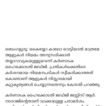
ബെംഗളൂരൂ: കൈയ്യോ കാലോ വെട്ടിയാല്‍ മാത്രമേ
ആളുകള്‍ നിയമം അനുസരിക്കാന്‍
തയ്യാറാവുകയുള്ളൂവെന്ന് കര്‍ണാടക
ഹൈക്കോടതി ജഡ്ജി. പ്രതികള്‍ക്കെതിരെ
കര്‍ശനമായ നിയമനപടികള്‍ സ്വീകരിക്കാത്തത്
കൊണ്ടാണ് ആളുകള്‍ നിസ്സാരമായി
കുറ്റകൃത്യങ്ങള്‍ ചെയ്യുന്നതെന്നും കോടതി പറഞ്ഞു.
കര്‍ണാടക ഹൈക്കോടതി ജഡ്ജി ജസ്റ്റിസ് ആര്‍.
നടരാജിന്റെതാണ് വാക്കാലുള്ള പരാമര്‍ശം.