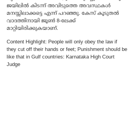
ജയിലില്‍ കിടന്ന് അവിടുത്തെ അവസ്ഥകള്‍
മനസ്സിലാക്കട്ടെ എന്ന് പറഞ്ഞു. കേസ് കൂടുതല്‍
വാദത്തിനായി ജൂണ്‍ 8-ലേക്ക്
മാറ്റിയിരിക്കുകയാണ്.
Content Highlight: People will only obey the law if
they cut off their hands or feet; Punishment should be
like that in Gulf countries: Karnataka High Court
Judge