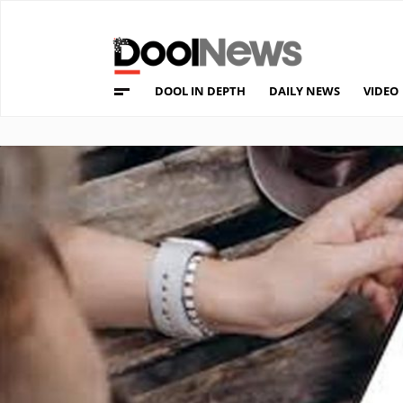
DOOL IN DEPTH
DAILY NEWS
VIDEO