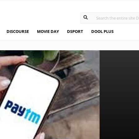
DISCOURSE
MOVIE DAY
DSPORT
DOOL PLUS