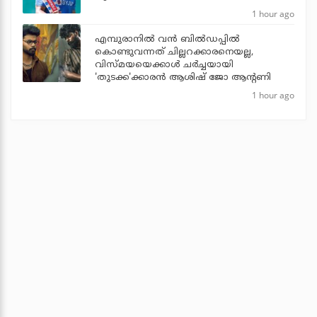
1 hour ago
എമ്പുരാനില്‍ വന്‍ ബില്‍ഡപ്പില്‍
കൊണ്ടുവന്നത് ചില്ലറക്കാരനെയല്ല,
വിസ്മയയെക്കാള്‍ ചര്‍ച്ചയായി
'തുടക്ക'ക്കാരന്‍ ആശിഷ് ജോ ആന്റണി
1 hour ago