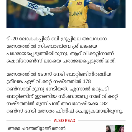
ടി-20 ലോകകപ്പില്‍ ബി ഗ്രൂപ്പിലെ അവസാന
മത്സരത്തില്‍ സിംബാബ്‌വേ ശ്രീലങ്കയെ
പരാജയപ്പെടുത്തിയിരുന്നു. ആറ് വിക്കറ്റിനാണ്
ഷെവ്റോണ്‍സ് ലങ്കയെ പരാജയപ്പെടുത്തിയത്.
മത്സരത്തില്‍ ടോസ് നേടി ബാറ്റിങ്ങിനിറങ്ങിയ
ശ്രീലങ്ക ഏഴ് വിക്കറ്റ് നഷ്ടത്തില്‍ 178
റണ്‍സായിരുന്നു നേടിയത്. എന്നാല്‍ മറുപടി
ബാറ്റിങ്ങിന് ഇറങ്ങിയ സിംബാബ്വേ നാല് വിക്കറ്റ്
നഷ്ടത്തില്‍ മൂന്ന് പന്ത് അവശേഷിക്കെ 182
റണ്‍സ് നേടി മത്സരം ഫിനിഷ് ചെയ്യുകയായിരുന്നു.
അമ്മ പറഞ്ഞിട്ടാണ് ഞാന്‍