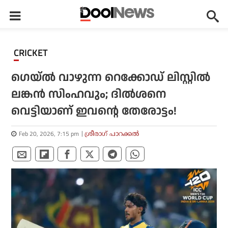
CRICKET
ഗെയ്ല്‍ വാഴുന്ന റെക്കോഡ് ലിസ്റ്റില്‍
ലങ്കന്‍ സിംഹവും; ദില്‍ശനെ
വെട്ടിയാണ് ഇവന്റെ തേരോട്ടം!
Feb 20, 2026, 7:15 pm
ശ്രീരാഗ് പാറക്കല്‍