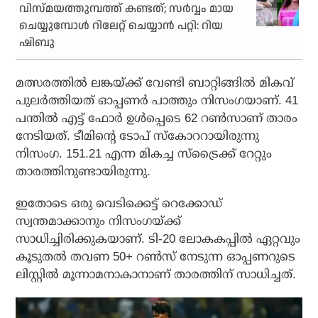
വിസ്മയത്തുമ്പത്ത് കണ്ടത്; സര്‍വ്വം മായ
ചെയ്യുമ്പോള്‍ റിലേറ്റ് ചെയ്യാന്‍ പറ്റി: റിയ
ഷിബു
മത്സരത്തില്‍ ലങ്കയ്ക്ക് വേണ്ടി ബാറ്റിങ്ങില്‍ മികവ്
പുലര്‍ത്തിയത് ഓപ്പണര്‍ പാത്തും നിസംഗയാണ്. 41
പന്തില്‍ എട്ട് ഫോര്‍ ഉള്‍പ്പെടെ 62 റണ്‍സാണ് താരം
നേടിയത്. ടീമിന്റെ ടോപ് സ്‌കോററായിരുന്നു
നിസംഗ. 151.21 എന്ന മികച്ച സ്ട്രൈക്ക് റേറ്റും
താരത്തിനുണ്ടായിരുന്നു.
ഇതോടെ ഒരു വെടിക്കെട്ട് റെക്കോഡ്
സ്വന്തമാക്കാനും നിസംഗയ്ക്ക്
സാധിച്ചിരിക്കുകയാണ്. ടി-20 ലോകകപ്പില്‍ ഏറ്റവും
കൂടുതല്‍ തവണ 50+ റണ്‍സ് നേടുന്ന ഓപ്പണറുടെ
ലിസ്റ്റില്‍ മൂന്നാമനാകാനാണ് താരത്തിന് സാധിച്ചത്.