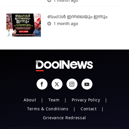
1 month ago
ബംഗാള്‍ ഇന്നലെയും ഇന്നും
1 month ago
About
Team
Privacy Policy
Terms & Conditions
Contact
Grievance Redressal