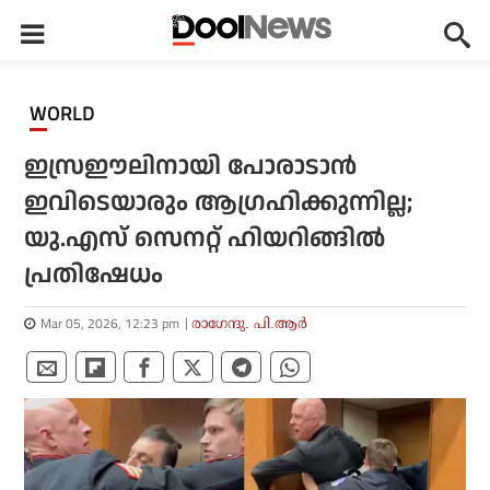
WORLD
ഇസ്രഈലിനായി പോരാടാന്‍
ഇവിടെയാരും ആഗ്രഹിക്കുന്നില്ല;
യു.എസ് സെനറ്റ് ഹിയറിങ്ങില്‍
പ്രതിഷേധം
Mar 05, 2026, 12:23 pm
രാഗേന്ദു. പി.ആര്‍