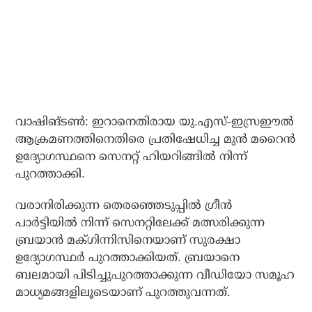
വാഷിങ്ടണ്‍: ഇറാനെതിരായ യു.എസ്-ഇസ്രഈല്‍
ആക്രമണത്തിനെതിരെ പ്രതിഷേധിച്ച മുന്‍ മറൈന്‍
ഉദ്യോഗസ്ഥനെ സെനറ്റ് ഹിയറിങ്ങില്‍ നിന്ന്
പുറത്താക്കി.
വരാനിരിക്കുന്ന തെരഞ്ഞെടുപ്പില്‍ ഗ്രീന്‍
പാര്‍ട്ടിയില്‍ നിന്ന് സെനറ്റിലേക്ക് മത്സരിക്കുന്ന
ബ്രയാന്‍ മക്ഗിന്നിസിനെയാണ് സുരക്ഷാ
ഉദ്യോഗസ്ഥര്‍ പുറത്താക്കിയത്. ബ്രയാനെ
ബലമായി പിടിച്ചുപുറത്താക്കുന്ന വീഡിയോ സമൂഹ
മാധ്യമങ്ങളിലൂടെയാണ് പുറത്തുവന്നത്.