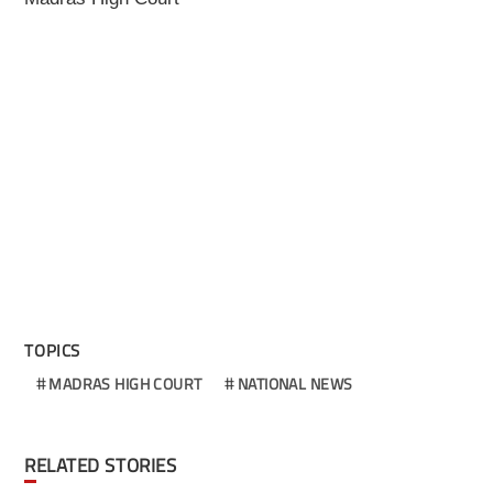
TOPICS
MADRAS HIGH COURT
NATIONAL NEWS
RELATED STORIES