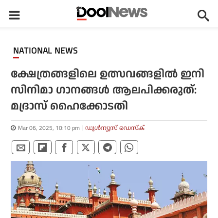
NATIONAL NEWS
ക്ഷേത്രങ്ങളിലെ ഉത്സവങ്ങളില്‍ ഇനി
സിനിമാ ഗാനങ്ങള്‍ ആലപിക്കരുത്:
മദ്രാസ് ഹൈക്കോടതി
Mar 06, 2025, 10:10 pm
ഡൂള്‍ന്യൂസ് ഡെസ്‌ക്