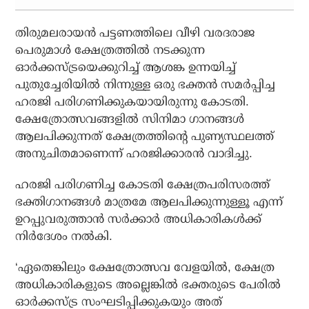
തിരുമലരായന്‍ പട്ടണത്തിലെ വീഴി വരദരാജ
പെരുമാള്‍ ക്ഷേത്രത്തില്‍ നടക്കുന്ന
ഓര്‍ക്കസ്ട്രയെക്കുറിച്ച് ആശങ്ക ഉന്നയിച്ച്
പുതുച്ചേരിയില്‍ നിന്നുള്ള ഒരു ഭക്തന്‍ സമര്‍പ്പിച്ച
ഹരജി പരിഗണിക്കുകയായിരുന്നു കോടതി.
ക്ഷേത്രോത്സവങ്ങളില്‍ സിനിമാ ഗാനങ്ങള്‍
ആലപിക്കുന്നത് ക്ഷേത്രത്തിന്റെ പുണ്യസ്ഥലത്ത്
അനുചിതമാണെന്ന് ഹരജിക്കാരന്‍ വാദിച്ചു.
ഹരജി പരിഗണിച്ച കോടതി ക്ഷേത്രപരിസരത്ത്
ഭക്തിഗാനങ്ങള്‍ മാത്രമേ ആലപിക്കുന്നുള്ളൂ എന്ന്
ഉറപ്പുവരുത്താന്‍ സര്‍ക്കാര്‍ അധികാരികള്‍ക്ക്
നിര്‍ദേശം നല്‍കി.
‘ഏതെങ്കിലും ക്ഷേത്രോത്സവ വേളയില്‍, ക്ഷേത്ര
അധികാരികളുടെ അല്ലെങ്കില്‍ ഭക്തരുടെ പേരില്‍
ഓര്‍ക്കസ്ട്ര സംഘടിപ്പിക്കുകയും അത്