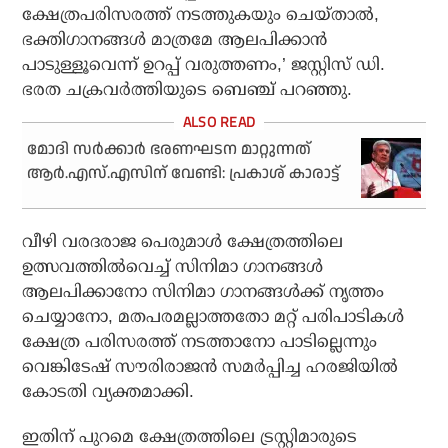
ക്ഷേത്രപരിസരത്ത് നടത്തുകയും ചെയ്താല്‍,
ഭക്തിഗാനങ്ങള്‍ മാത്രമേ ആലപിക്കാന്‍
പാടുള്ളൂവെന്ന് ഉറപ്പ് വരുത്തണം,’ ജസ്റ്റിസ് ഡി.
ഭരത ചക്രവര്‍ത്തിയുടെ ബെഞ്ച് പറഞ്ഞു.
മോദി സര്‍ക്കാര്‍ ഭരണഘടന മാറ്റുന്നത്
ആര്‍.എസ്.എസിന് വേണ്ടി: പ്രകാശ് കാരാട്ട്
വീഴി വരദരാജ പെരുമാള്‍ ക്ഷേത്രത്തിലെ
ഉത്സവത്തില്‍വെച്ച് സിനിമാ ഗാനങ്ങള്‍
ആലപിക്കാനോ സിനിമാ ഗാനങ്ങള്‍ക്ക് നൃത്തം
ചെയ്യാനോ, മതപരമല്ലാത്തതോ മറ്റ് പരിപാടികള്‍
ക്ഷേത്ര പരിസരത്ത് നടത്താനോ പാടില്ലെന്നും
വെങ്കിടേഷ് സൗരിരാജന്‍ സമര്‍പ്പിച്ച ഹരജിയില്‍
കോടതി വ്യക്തമാക്കി.
ഇതിന് പുറമെ ക്ഷേത്രത്തിലെ ട്രസ്റ്റിമാരുടെ